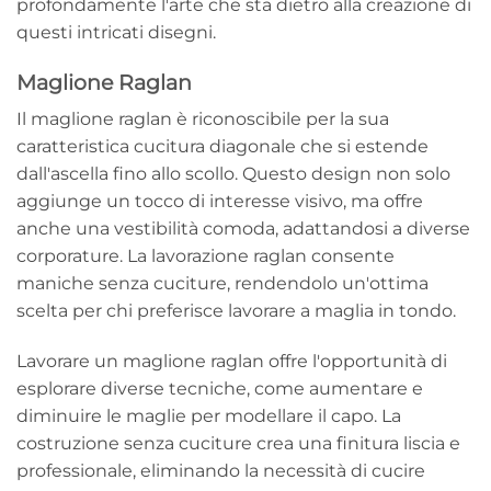
profondamente l'arte che sta dietro alla creazione di
questi intricati disegni.
Maglione Raglan
Il maglione raglan è riconoscibile per la sua
caratteristica cucitura diagonale che si estende
dall'ascella fino allo scollo. Questo design non solo
aggiunge un tocco di interesse visivo, ma offre
anche una vestibilità comoda, adattandosi a diverse
corporature. La lavorazione raglan consente
maniche senza cuciture, rendendolo un'ottima
scelta per chi preferisce lavorare a maglia in tondo.
Lavorare un maglione raglan offre l'opportunità di
esplorare diverse tecniche, come aumentare e
diminuire le maglie per modellare il capo. La
costruzione senza cuciture crea una finitura liscia e
professionale, eliminando la necessità di cucire