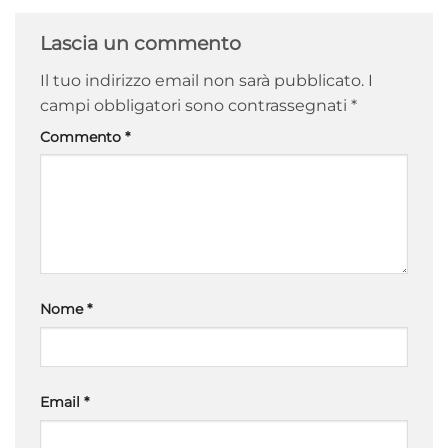
Lascia un commento
Il tuo indirizzo email non sarà pubblicato.
I
campi obbligatori sono contrassegnati
*
Commento
*
Nome
*
Email
*