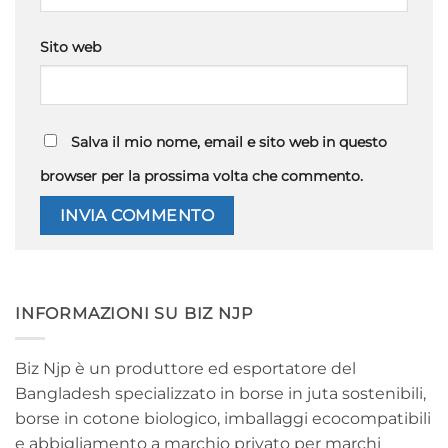
Sito web
Salva il mio nome, email e sito web in questo
browser per la prossima volta che commento.
INFORMAZIONI SU BIZ NJP
Biz Njp è un produttore ed esportatore del
Bangladesh specializzato in borse in juta sostenibili,
borse in cotone biologico, imballaggi ecocompatibili
e abbigliamento a marchio privato per marchi