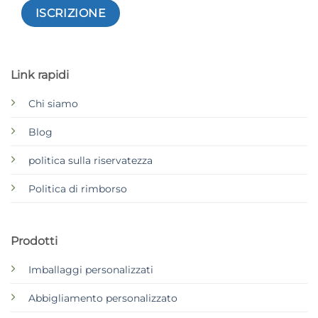
Link rapidi
Chi siamo
Blog
politica sulla riservatezza
Politica di rimborso
Prodotti
Imballaggi personalizzati
Abbigliamento personalizzato