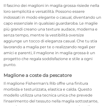
Il fascino dei maglioni in maglia grossa risiede nella
loro semplicità e versatilità. Possono essere
indossati in modo elegante o casual, diventando un
capo essenziale in qualsiasi guardaroba. Le maglie
più grandi creano una texture audace, moderna e
senza tempo, mentre la vestibilità oversize
aggiunge un tocco di eleganza casual. Che tu stia
lavorando a maglia per te o realizzando regali per
amici e parenti, il maglione in maglia grossa è un
progetto che regala soddisfazione e stile a ogni
punto.
Maglione a coste da pescatore
Il maglione Fisherman's Rib offre una finitura
morbida e testurizzata, elastica e calda. Questo
modello utilizza una tecnica unica che prevede
l'inserimento del tessuto nella maglia sottostante,