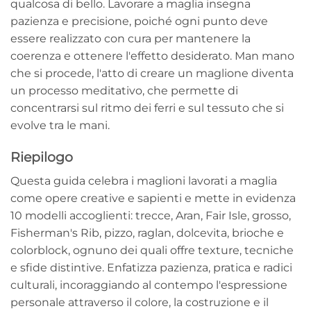
qualcosa di bello. Lavorare a maglia insegna
pazienza e precisione, poiché ogni punto deve
essere realizzato con cura per mantenere la
coerenza e ottenere l'effetto desiderato. Man mano
che si procede, l'atto di creare un maglione diventa
un processo meditativo, che permette di
concentrarsi sul ritmo dei ferri e sul tessuto che si
evolve tra le mani.
Riepilogo
Questa guida celebra i maglioni lavorati a maglia
come opere creative e sapienti e mette in evidenza
10 modelli accoglienti: trecce, Aran, Fair Isle, grosso,
Fisherman's Rib, pizzo, raglan, dolcevita, brioche e
colorblock, ognuno dei quali offre texture, tecniche
e sfide distintive. Enfatizza pazienza, pratica e radici
culturali, incoraggiando al contempo l'espressione
personale attraverso il colore, la costruzione e il