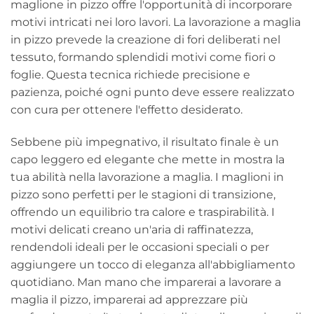
maglione in pizzo offre l'opportunità di incorporare
motivi intricati nei loro lavori. La lavorazione a maglia
in pizzo prevede la creazione di fori deliberati nel
tessuto, formando splendidi motivi come fiori o
foglie. Questa tecnica richiede precisione e
pazienza, poiché ogni punto deve essere realizzato
con cura per ottenere l'effetto desiderato.
Sebbene più impegnativo, il risultato finale è un
capo leggero ed elegante che mette in mostra la
tua abilità nella lavorazione a maglia. I maglioni in
pizzo sono perfetti per le stagioni di transizione,
offrendo un equilibrio tra calore e traspirabilità. I ​​
motivi delicati creano un'aria di raffinatezza,
rendendoli ideali per le occasioni speciali o per
aggiungere un tocco di eleganza all'abbigliamento
quotidiano. Man mano che imparerai a lavorare a
maglia il pizzo, imparerai ad apprezzare più