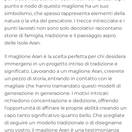
punto e nodo di questo maglione ha un suo
simbolismo, che spesso rappresenta elementi della
natura o la vita del pescatore. I trecce intrecciate e i
punti lavorati non sono solo decorativi: raccontano
storie di famiglia, tradizione e il paesaggio aspro
delle Isole Aran.
Il maglione Aran è la scelta perfetta per chi desidera
immergersi in un progetto intriso di tradizione e
significato. Lavorando a un maglione Aran, creerete
un pezzo di storia, entrando in contatto con le
magliaie che hanno tramandato questi modelli di
generazione in generazione. I motivi intricati
richiedono concentrazione e dedizione, offrendo
l'opportunità di affinare le proprie abilità creando un
capo tanto significativo quanto bello. Che scegliate
di seguire un modello tradizionale o di disegnarne
uno vostro, il maglione Aran è una testimonianza