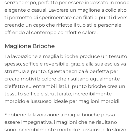
senza tempo, perfetto per essere indossato in modo
elegante o casual. Lavorare un maglione a collo alto
ti permette di sperimentare con filati e punti diversi,
creando un capo che riflette il tuo stile personale,
offrendo al contempo comfort e calore.
Maglione Brioche
La lavorazione a maglia brioche produce un tessuto
spesso, soffice e reversibile, grazie alla sua esclusiva
struttura a punto. Questa tecnica è perfetta per
creare motivi bicolore che risultano ugualmente
d'effetto su entrambi i lati. Il punto brioche crea un
tessuto soffice e strutturato, incredibilmente
morbido e lussuoso, ideale per maglioni morbidi.
Sebbene la lavorazione a maglia brioche possa
essere impegnativa, i maglioni che ne risultano
sono incredibilmente morbidi e lussuosi, e lo sforzo