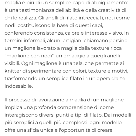
maglia è più di un semplice capo di abbigliamento:
è una testimonianza dell'abilità e della creatività di
chi lo realizza. Gli anelli di filato intrecciati, noti come
nodi, costituiscono la base di questi capi,
conferendo consistenza, calore e interesse visivo. In
termini informali, alcuni artigiani chiamano persino
un maglione lavorato a maglia dalla texture ricca
"maglione con nodi", un omaggio a quegli anelli
visibili. Ogni maglione è una tela, che permette ai
knitter di sperimentare con colori, texture e motivi,
trasformando un semplice filato in un'opera d'arte
indossabile.
Il processo di lavorazione a maglia di un maglione
implica una profonda comprensione di come
interagiscono diversi punti e tipi di filato. Dai modelli
più semplici a quelli più complessi, ogni modello
offre una sfida unica e l'opportunità di creare