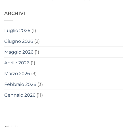
ARCHIVI
Luglio 2026
(1)
Giugno 2026
(2)
Maggio 2026
(1)
Aprile 2026
(1)
Marzo 2026
(3)
Febbraio 2026
(3)
Gennaio 2026
(11)