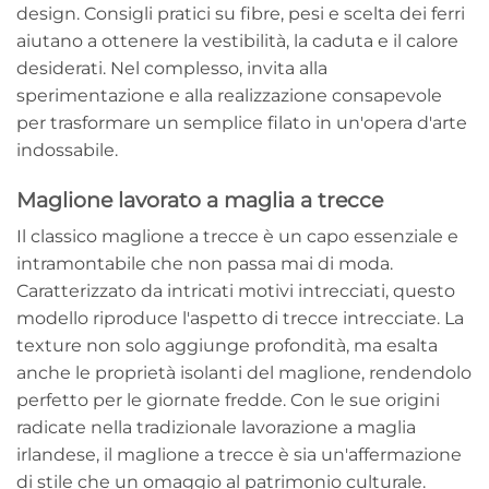
design. Consigli pratici su fibre, pesi e scelta dei ferri
aiutano a ottenere la vestibilità, la caduta e il calore
desiderati. Nel complesso, invita alla
sperimentazione e alla realizzazione consapevole
per trasformare un semplice filato in un'opera d'arte
indossabile.
Maglione lavorato a maglia a trecce
Il classico maglione a trecce è un capo essenziale e
intramontabile che non passa mai di moda.
Caratterizzato da intricati motivi intrecciati, questo
modello riproduce l'aspetto di trecce intrecciate. La
texture non solo aggiunge profondità, ma esalta
anche le proprietà isolanti del maglione, rendendolo
perfetto per le giornate fredde. Con le sue origini
radicate nella tradizionale lavorazione a maglia
irlandese, il maglione a trecce è sia un'affermazione
di stile che un omaggio al patrimonio culturale.