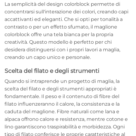
La semplicità del design colorblock permette di
concentrarsi sull'interazione dei colori, creando capi
accattivanti ed eleganti. Che si opti per tonalità a
contrasto o per un effetto sfumato, il maglione
colorblock offre una tela bianca per la propria
creatività. Questo modello è perfetto per chi
desidera distinguersi con i propri lavori a maglia,
creando un capo unico e personale.
Scelta del filato e degli strumenti
Quando si intraprende un progetto di maglia, la
scelta del filato e degli strumenti appropriati è
fondamentale. Il peso e il contenuto di fibre del
filato influenzeranno il calore, la consistenza e la
caduta del maglione. Fibre naturali come lana e
alpaca offrono calore e resistenza, mentre cotone e
lino garantiscono traspirabilità e morbidezza. Ogni
tipo di filato conferisce le proprie caratteristiche al