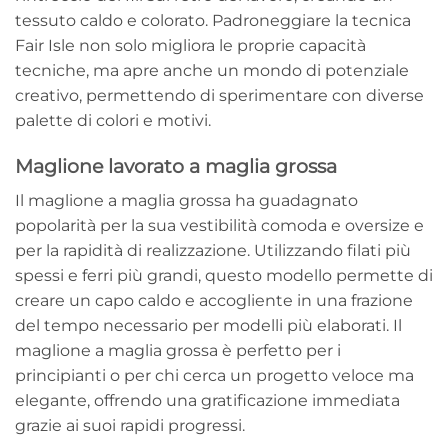
tessuto caldo e colorato. Padroneggiare la tecnica
Fair Isle non solo migliora le proprie capacità
tecniche, ma apre anche un mondo di potenziale
creativo, permettendo di sperimentare con diverse
palette di colori e motivi.
Maglione lavorato a maglia grossa
Il maglione a maglia grossa ha guadagnato
popolarità per la sua vestibilità comoda e oversize e
per la rapidità di realizzazione. Utilizzando filati più
spessi e ferri più grandi, questo modello permette di
creare un capo caldo e accogliente in una frazione
del tempo necessario per modelli più elaborati. Il
maglione a maglia grossa è perfetto per i
principianti o per chi cerca un progetto veloce ma
elegante, offrendo una gratificazione immediata
grazie ai suoi rapidi progressi.