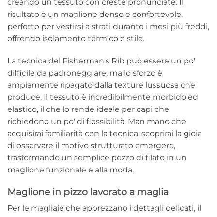
creando un tessuto con creste pronunciate. Il
risultato è un maglione denso e confortevole,
perfetto per vestirsi a strati durante i mesi più freddi,
offrendo isolamento termico e stile.
La tecnica del Fisherman's Rib può essere un po'
difficile da padroneggiare, ma lo sforzo è
ampiamente ripagato dalla texture lussuosa che
produce. Il tessuto è incredibilmente morbido ed
elastico, il che lo rende ideale per capi che
richiedono un po' di flessibilità. Man mano che
acquisirai familiarità con la tecnica, scoprirai la gioia
di osservare il motivo strutturato emergere,
trasformando un semplice pezzo di filato in un
maglione funzionale e alla moda.
Maglione in pizzo lavorato a maglia
Per le magliaie che apprezzano i dettagli delicati, il