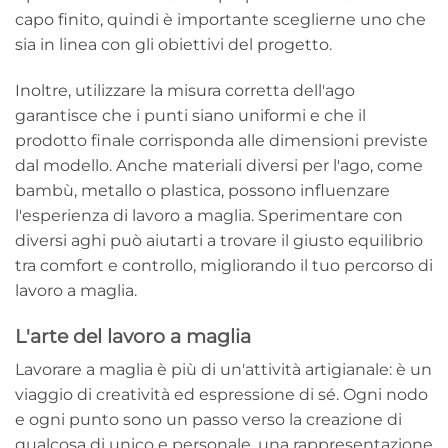
capo finito, quindi è importante sceglierne uno che
sia in linea con gli obiettivi del progetto.
Inoltre, utilizzare la misura corretta dell'ago
garantisce che i punti siano uniformi e che il
prodotto finale corrisponda alle dimensioni previste
dal modello. Anche materiali diversi per l'ago, come
bambù, metallo o plastica, possono influenzare
l'esperienza di lavoro a maglia. Sperimentare con
diversi aghi può aiutarti a trovare il giusto equilibrio
tra comfort e controllo, migliorando il tuo percorso di
lavoro a maglia.
L'arte del lavoro a maglia
Lavorare a maglia è più di un'attività artigianale: è un
viaggio di creatività ed espressione di sé. Ogni nodo
e ogni punto sono un passo verso la creazione di
qualcosa di unico e personale, una rappresentazione