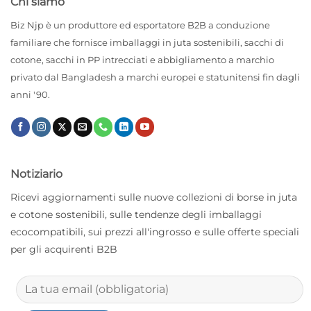
Chi siamo
Biz Njp è un produttore ed esportatore B2B a conduzione
familiare che fornisce imballaggi in juta sostenibili, sacchi di
cotone, sacchi in PP intrecciati e abbigliamento a marchio
privato dal Bangladesh a marchi europei e statunitensi fin dagli
anni '90.
Notiziario
Ricevi aggiornamenti sulle nuove collezioni di borse in juta
e cotone sostenibili, sulle tendenze degli imballaggi
ecocompatibili, sui prezzi all'ingrosso e sulle offerte speciali
per gli acquirenti B2B