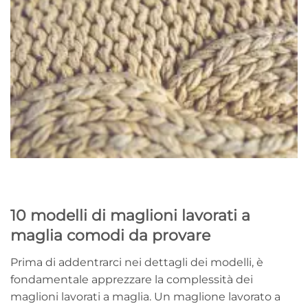
10 modelli di maglioni lavorati a
maglia comodi da provare
Prima di addentrarci nei dettagli dei modelli, è
fondamentale apprezzare la complessità dei
maglioni lavorati a maglia. Un maglione lavorato a