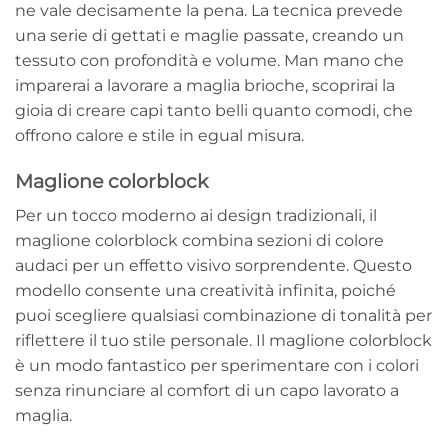
ne vale decisamente la pena. La tecnica prevede
una serie di gettati e maglie passate, creando un
tessuto con profondità e volume. Man mano che
imparerai a lavorare a maglia brioche, scoprirai la
gioia di creare capi tanto belli quanto comodi, che
offrono calore e stile in egual misura.
Maglione colorblock
Per un tocco moderno ai design tradizionali, il
maglione colorblock combina sezioni di colore
audaci per un effetto visivo sorprendente. Questo
modello consente una creatività infinita, poiché
puoi scegliere qualsiasi combinazione di tonalità per
riflettere il tuo stile personale. Il maglione colorblock
è un modo fantastico per sperimentare con i colori
senza rinunciare al comfort di un capo lavorato a
maglia.