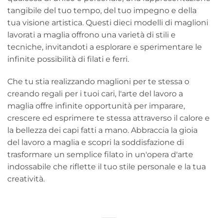
tangibile del tuo tempo, del tuo impegno e della
tua visione artistica. Questi dieci modelli di maglioni
lavorati a maglia offrono una varietà di stili e
tecniche, invitandoti a esplorare e sperimentare le
infinite possibilità di filati e ferri.
Che tu stia realizzando maglioni per te stessa o
creando regali per i tuoi cari, l'arte del lavoro a
maglia offre infinite opportunità per imparare,
crescere ed esprimere te stessa attraverso il calore e
la bellezza dei capi fatti a mano. Abbraccia la gioia
del lavoro a maglia e scopri la soddisfazione di
trasformare un semplice filato in un'opera d'arte
indossabile che riflette il tuo stile personale e la tua
creatività.