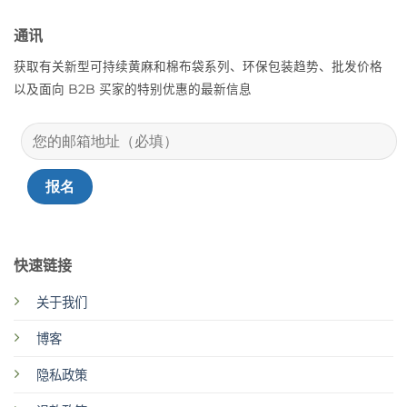
通讯
获取有关新型可持续黄麻和棉布袋系列、环保包装趋势、批发价格
以及面向 B2B 买家的特别优惠的最新信息
快速链接
关于我们
博客
隐私政策