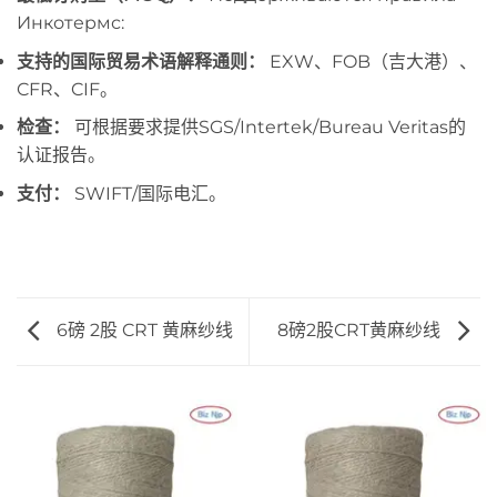
Инкотермс:
支持的国际贸易术语解释通则：
EXW、FOB（吉大港）、
CFR、CIF。
检查：
可根据要求提供SGS/Intertek/Bureau Veritas的
认证报告。
支付：
SWIFT/国际电汇。
6磅 2股 CRT 黄麻纱线
8磅2股CRT黄麻纱线