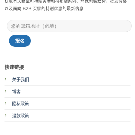
获取有关新型可持续黄麻和棉布袋系列、环保包装趋势、批发价格
以及面向 B2B 买家的特别优惠的最新信息
快速链接
关于我们
博客
隐私政策
退款政策