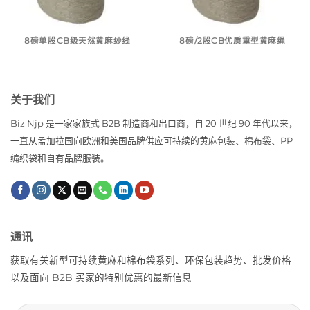
8磅单股CB级天然黄麻纱线
8磅/2股CB优质重型黄麻绳
关于我们
Biz Njp 是一家家族式 B2B 制造商和出口商，自 20 世纪 90 年代以来，
一直从孟加拉国向欧洲和美国品牌供应可持续的黄麻包装、棉布袋、PP
编织袋和自有品牌服装。
通讯
获取有关新型可持续黄麻和棉布袋系列、环保包装趋势、批发价格
以及面向 B2B 买家的特别优惠的最新信息