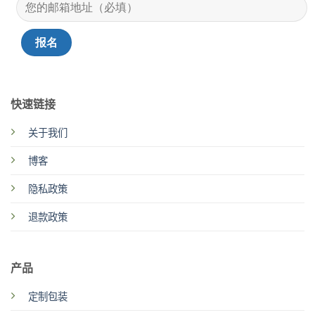
快速链接
关于我们
博客
隐私政策
退款政策
产品
定制包装