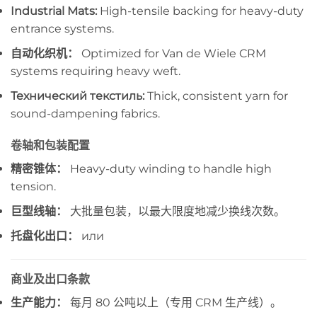
Industrial Mats:
High-tensile backing for heavy-duty
entrance systems.
自动化织机：
Optimized for Van de Wiele CRM
systems requiring heavy weft.
Технический текстиль:
Thick, consistent yarn for
sound-dampening fabrics.
卷轴和包装配置
精密锥体：
Heavy-duty winding to handle high
tension.
巨型线轴：
大批量包装，以最大限度地减少换线次数。
托盘化出口：
или
商业及出口条款
生产能力：
每月 80 公吨以上（专用 CRM 生产线）。