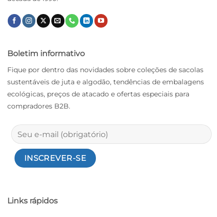
Boletim informativo
Fique por dentro das novidades sobre coleções de sacolas
sustentáveis ​​de juta e algodão, tendências de embalagens
ecológicas, preços de atacado e ofertas especiais para
compradores B2B.
Links rápidos