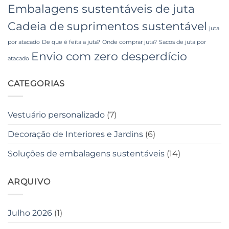
Embalagens sustentáveis ​​de juta
Cadeia de suprimentos sustentável
juta
por atacado
De que é feita a juta?
Onde comprar juta?
Sacos de juta por
Envio com zero desperdício
atacado
CATEGORIAS
Vestuário personalizado
(7)
Decoração de Interiores e Jardins
(6)
Soluções de embalagens sustentáveis
(14)
ARQUIVO
Julho 2026
(1)