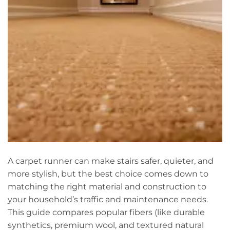
A carpet runner can make stairs safer, quieter, and
more stylish, but the best choice comes down to
matching the right material and construction to
your household’s traffic and maintenance needs.
This guide compares popular fibers (like durable
synthetics, premium wool, and textured natural