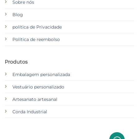
Sobre nós
Blog
política de Privacidade
Política de reembolso
Produtos
Embalagem personalizada
Vestuário personalizado
Artesanato artesanal
Corda Industrial