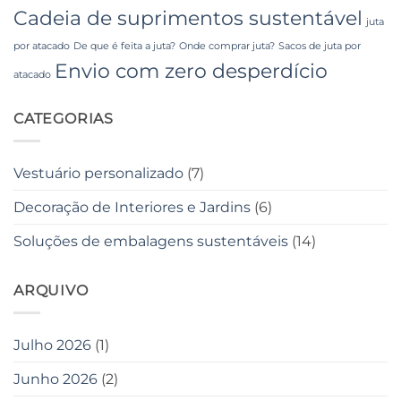
Cadeia de suprimentos sustentável
juta
por atacado
De que é feita a juta?
Onde comprar juta?
Sacos de juta por
Envio com zero desperdício
atacado
CATEGORIAS
Vestuário personalizado
(7)
Decoração de Interiores e Jardins
(6)
Soluções de embalagens sustentáveis
(14)
ARQUIVO
Julho 2026
(1)
Junho 2026
(2)