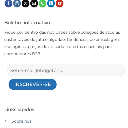
Boletim informativo
Fique por dentro das novidades sobre coleções de sacolas
sustentáveis ​​de juta e algodão, tendências de embalagens
ecológicas, preços de atacado e ofertas especiais para
compradores B2B.
Links rápidos
Sobre nós