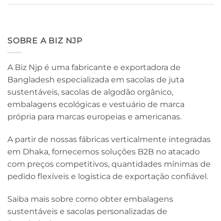
SOBRE A BIZ NJP
A Biz Njp é uma fabricante e exportadora de
Bangladesh especializada em sacolas de juta
sustentáveis, sacolas de algodão orgânico,
embalagens ecológicas e vestuário de marca
própria para marcas europeias e americanas.
A partir de nossas fábricas verticalmente integradas
em Dhaka, fornecemos soluções B2B no atacado
com preços competitivos, quantidades mínimas de
pedido flexíveis e logística de exportação confiável.
Saiba mais sobre como obter embalagens
sustentáveis ​​e sacolas personalizadas de