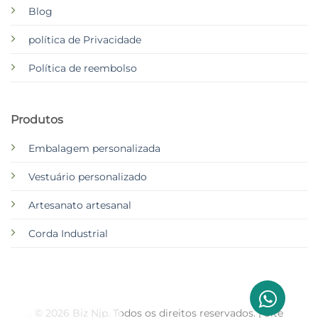
Blog
política de Privacidade
Política de reembolso
Produtos
Embalagem personalizada
Vestuário personalizado
Artesanato artesanal
Corda Industrial
© 2026 Biz Njp. Todos os direitos reservados. | Site