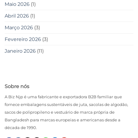
Maio 2026
(1)
Abril 2026
(1)
Março 2026
(3)
Fevereiro 2026
(3)
Janeiro 2026
(11)
Sobre nós
A Biz Njp é uma fabricante e exportadora B2B familiar que
fornece embalagens sustentáveis ​​de juta, sacolas de algodão,
sacos de polipropileno e vestuário de marca própria de
Bangladesh para marcas europeias e americanas desde a
década de 1990.