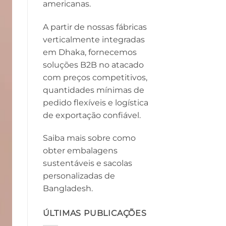
americanas.
A partir de nossas fábricas
verticalmente integradas
em Dhaka, fornecemos
soluções B2B no atacado
com preços competitivos,
quantidades mínimas de
pedido flexíveis e logística
de exportação confiável.
Saiba mais sobre como
obter embalagens
sustentáveis ​​e sacolas
personalizadas de
Bangladesh.
ÚLTIMAS PUBLICAÇÕES