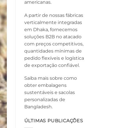
americanas.
A partir de nossas fábricas
verticalmente integradas
em Dhaka, fornecemos
soluções B2B no atacado
com preços competitivos,
quantidades mínimas de
pedido flexíveis e logística
de exportação confiável.
Saiba mais sobre como
obter embalagens
sustentáveis ​​e sacolas
personalizadas de
Bangladesh.
ÚLTIMAS PUBLICAÇÕES