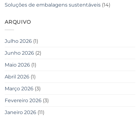
Soluções de embalagens sustentáveis
(14)
ARQUIVO
Julho 2026
(1)
Junho 2026
(2)
Maio 2026
(1)
Abril 2026
(1)
Março 2026
(3)
Fevereiro 2026
(3)
Janeiro 2026
(11)