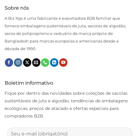
Sobre nós
A Biz Njp é uma fabricante e exportadora B2B familiar que
fornece embalagens sustentáveis ​​de juta, sacolas de algodão,
sacos de polipropileno e vestuário de marca própria de
Bangladesh para marcas europeias e americanas desde a
década de 1990.
Boletim informativo
Fique por dentro das novidades sobre coleções de sacolas
sustentáveis ​​de juta e algodão, tendências de embalagens
ecológicas, preços de atacado e ofertas especiais para
compradores B2B.