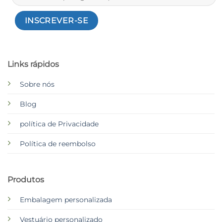
Links rápidos
Sobre nós
Blog
política de Privacidade
Política de reembolso
Produtos
Embalagem personalizada
Vestuário personalizado