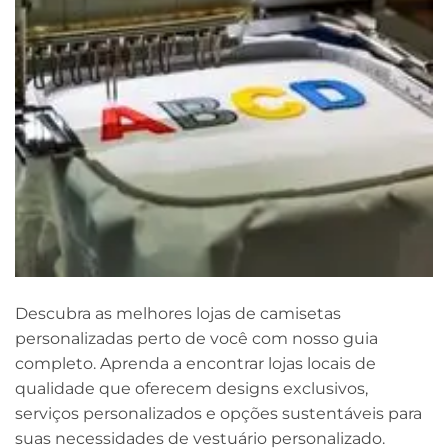
Descubra as melhores lojas de camisetas
personalizadas perto de você com nosso guia
completo. Aprenda a encontrar lojas locais de
qualidade que oferecem designs exclusivos,
serviços personalizados e opções sustentáveis ​​para
suas necessidades de vestuário personalizado.