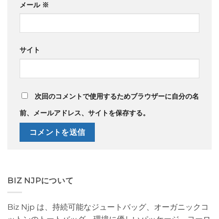
メール
※
サイト
次回のコメントで使用するためブラウザーに自分の名
前、メールアドレス、サイトを保存する。
BIZ NJPについて
Biz Njp は、持続可能なジュートバッグ、オーガニックコ