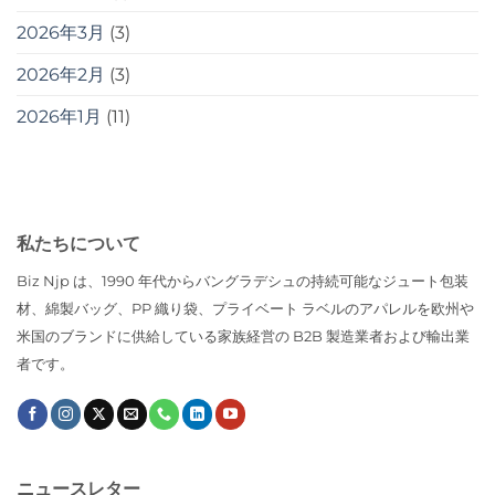
2026年3月
(3)
2026年2月
(3)
2026年1月
(11)
私たちについて
Biz Njp は、1990 年代からバングラデシュの持続可能なジュート包装
材、綿製バッグ、PP 織り袋、プライベート ラベルのアパレルを欧州や
米国のブランドに供給している家族経営の B2B 製造業者および輸出業
者です。
ニュースレター