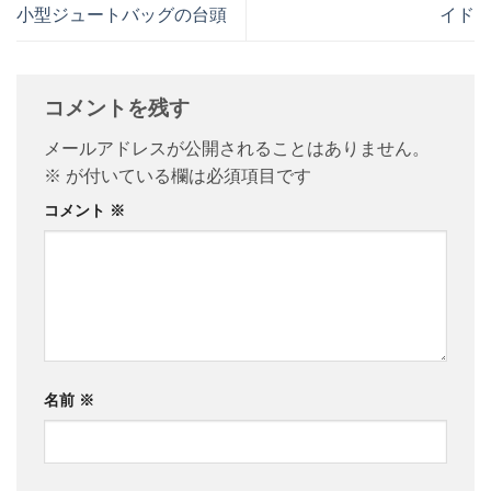
小型ジュートバッグの台頭
イド
コメントを残す
メールアドレスが公開されることはありません。
※
が付いている欄は必須項目です
コメント
※
名前
※