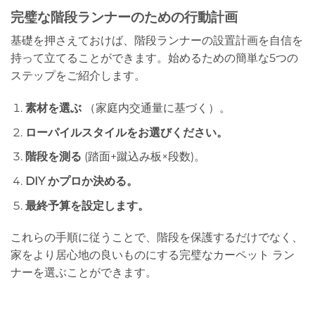
完璧な階段ランナーのための行動計画
基礎を押さえておけば、階段ランナーの設置計画を自信を
持って立てることができます。始めるための簡単な5つの
ステップをご紹介します。
素材を選ぶ
（家庭内交通量に基づく）。
ローパイルスタイルをお選びください。
階段を測る
(踏面+蹴込み板×段数)。
DIY かプロか決める。
最終予算を設定します。
これらの手順に従うことで、階段を保護するだけでなく、
家をより居心地の良いものにする完璧なカーペット ラン
ナーを選ぶことができます。