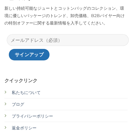
新しい持続可能なジュートとコットンバッグのコレクション、環
境に優しいパッケージのトレンド、卸売価格、B2Bバイヤー向け
の特別オファーに関する最新情報を入手してください。
クイックリンク
私たちについて
ブログ
プライバシーポリシー
返金ポリシー