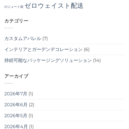
ゼロウェイスト配送
のジュート袋
カテゴリー
カスタムアパレル
(7)
インテリアとガーデンデコレーション
(6)
持続可能なパッケージングソリューション
(14)
アーカイブ
2026年7月
(1)
2026年6月
(2)
2026年5月
(1)
2026年4月
(1)