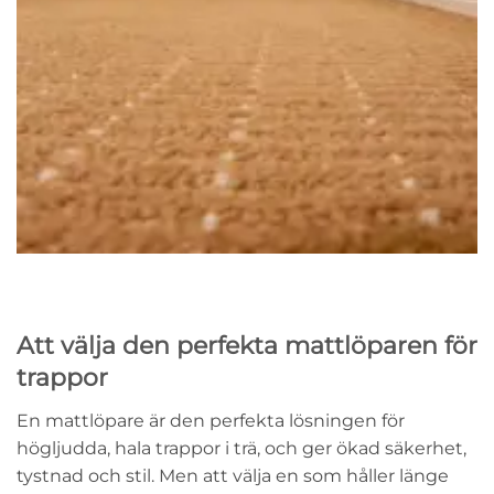
Att välja den perfekta mattlöparen för
trappor
En mattlöpare är den perfekta lösningen för
högljudda, hala trappor i trä, och ger ökad säkerhet,
tystnad och stil. Men att välja en som håller länge