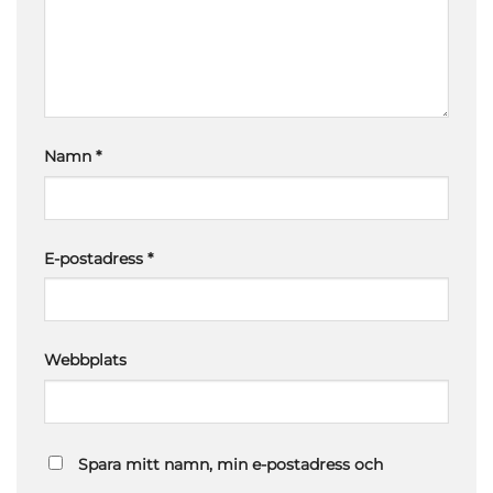
Namn
*
E-postadress
*
Webbplats
Spara mitt namn, min e-postadress och