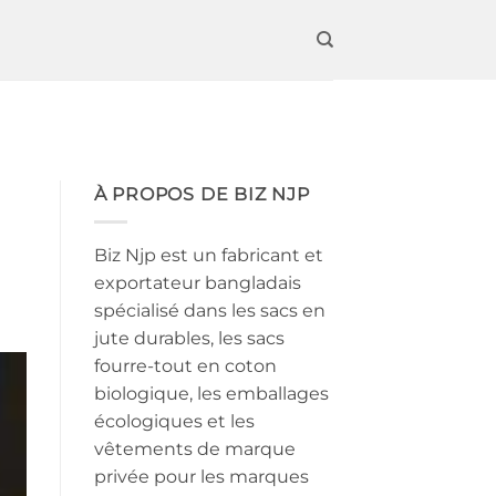
À PROPOS DE BIZ NJP
Biz Njp est un fabricant et
exportateur bangladais
spécialisé dans les sacs en
jute durables, les sacs
fourre-tout en coton
biologique, les emballages
écologiques et les
vêtements de marque
privée pour les marques