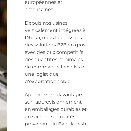
européennes et
américaines.
Depuis nos usines
verticalement intégrées à
Dhaka, nous fournissons
des solutions B2B en gros
avec des prix compétitifs,
des quantités minimales
de commande flexibles et
une logistique
d'exportation fiable.
Apprenez-en davantage
sur l'approvisionnement
en emballages durables et
en sacs personnalisés
provenant du Bangladesh.