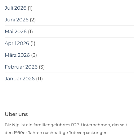
Juli 2026
(1)
Juni 2026
(2)
Mai 2026
(1)
April 2026
(1)
März 2026
(3)
Februar 2026
(3)
Januar 2026
(11)
Über uns
Biz Njp ist ein familiengeführtes B2B-Unternehmen, das seit
den 1990er Jahren nachhaltige Juteverpackungen,