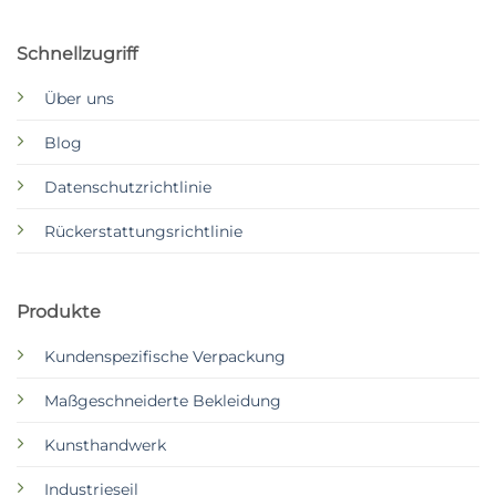
Schnellzugriff
Über uns
Blog
Datenschutzrichtlinie
Rückerstattungsrichtlinie
Produkte
Kundenspezifische Verpackung
Maßgeschneiderte Bekleidung
Kunsthandwerk
Industrieseil