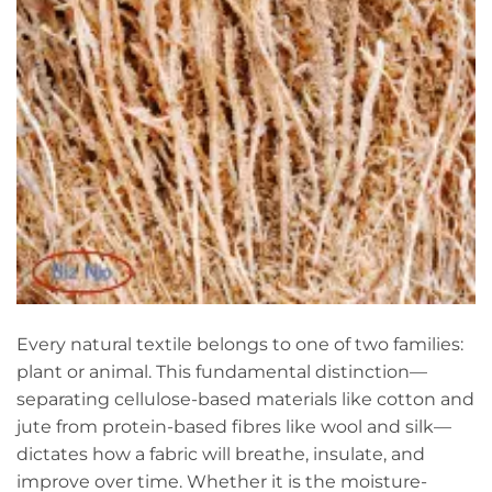
Every natural textile belongs to one of two families:
plant or animal. This fundamental distinction—
separating cellulose-based materials like cotton and
jute from protein-based fibres like wool and silk—
dictates how a fabric will breathe, insulate, and
improve over time. Whether it is the moisture-