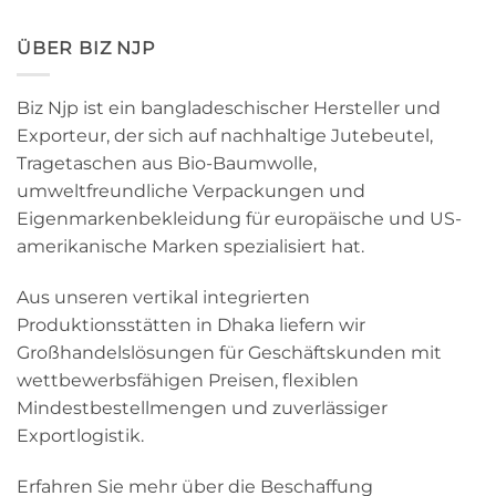
ÜBER BIZ NJP
Biz Njp ist ein bangladeschischer Hersteller und
Exporteur, der sich auf nachhaltige Jutebeutel,
Tragetaschen aus Bio-Baumwolle,
umweltfreundliche Verpackungen und
Eigenmarkenbekleidung für europäische und US-
amerikanische Marken spezialisiert hat.
Aus unseren vertikal integrierten
Produktionsstätten in Dhaka liefern wir
Großhandelslösungen für Geschäftskunden mit
wettbewerbsfähigen Preisen, flexiblen
Mindestbestellmengen und zuverlässiger
Exportlogistik.
Erfahren Sie mehr über die Beschaffung