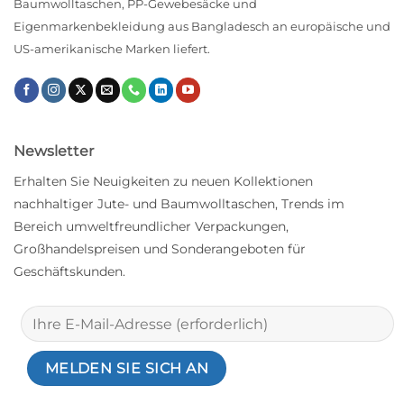
Baumwolltaschen, PP-Gewebesäcke und
Eigenmarkenbekleidung aus Bangladesch an europäische und
US-amerikanische Marken liefert.
Newsletter
Erhalten Sie Neuigkeiten zu neuen Kollektionen
nachhaltiger Jute- und Baumwolltaschen, Trends im
Bereich umweltfreundlicher Verpackungen,
Großhandelspreisen und Sonderangeboten für
Geschäftskunden.