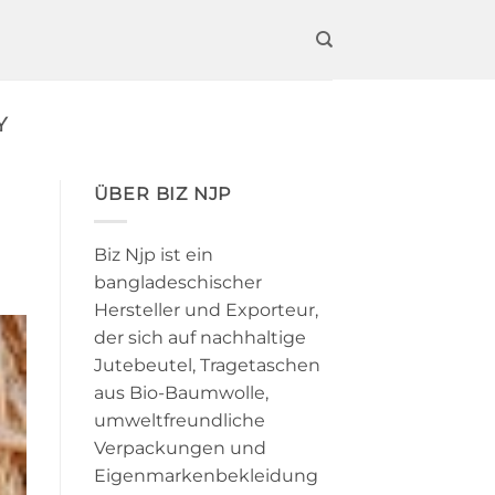
Y
ÜBER BIZ NJP
Biz Njp ist ein
bangladeschischer
Hersteller und Exporteur,
der sich auf nachhaltige
Jutebeutel, Tragetaschen
aus Bio-Baumwolle,
umweltfreundliche
Verpackungen und
Eigenmarkenbekleidung