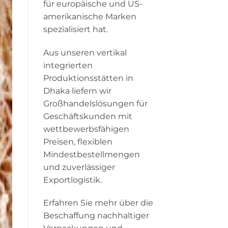
für europäische und US-
amerikanische Marken
spezialisiert hat.
Aus unseren vertikal
integrierten
Produktionsstätten in
Dhaka liefern wir
Großhandelslösungen für
Geschäftskunden mit
wettbewerbsfähigen
Preisen, flexiblen
Mindestbestellmengen
und zuverlässiger
Exportlogistik.
Erfahren Sie mehr über die
Beschaffung nachhaltiger