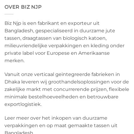
OVER BIZ NJP
Biz Njp is een fabrikant en exporteur uit
Bangladesh, gespecialiseerd in duurzame jute
tassen, draagtassen van biologisch katoen,
milieuvriendelijke verpakkingen en kleding onder
private label voor Europese en Amerikaanse
merken.
Vanuit onze verticaal geïntegreerde fabrieken in
Dhaka leveren wij groothandelsoplossingen voor de
zakelijke markt met concurrerende prijzen, flexibele
minimale bestelhoeveelheden en betrouwbare
exportlogistiek.
Leer meer over het inkopen van duurzame
verpakkingen en op maat gemaakte tassen uit
Bangladesh.