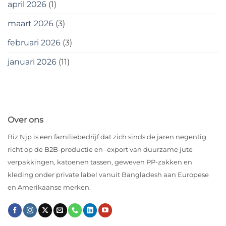
april 2026
(1)
maart 2026
(3)
februari 2026
(3)
januari 2026
(11)
Over ons
Biz Njp is een familiebedrijf dat zich sinds de jaren negentig
richt op de B2B-productie en -export van duurzame jute
verpakkingen, katoenen tassen, geweven PP-zakken en
kleding onder private label vanuit Bangladesh aan Europese
en Amerikaanse merken.