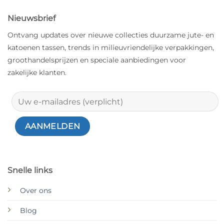
Nieuwsbrief
Ontvang updates over nieuwe collecties duurzame jute- en
katoenen tassen, trends in milieuvriendelijke verpakkingen,
groothandelsprijzen en speciale aanbiedingen voor
zakelijke klanten.
Snelle links
Over ons
Blog