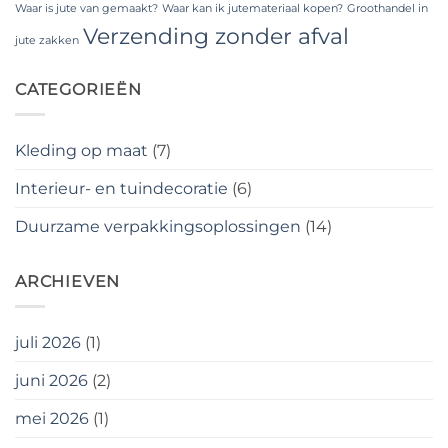
Waar is jute van gemaakt?
Waar kan ik jutemateriaal kopen?
Groothandel in
Verzending zonder afval
jute zakken
CATEGORIEËN
Kleding op maat
(7)
Interieur- en tuindecoratie
(6)
Duurzame verpakkingsoplossingen
(14)
ARCHIEVEN
juli 2026
(1)
juni 2026
(2)
mei 2026
(1)