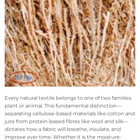
Every natural textile belongs to one of two families:
plant or animal. This fundamental distinction—
separating cellulose-based materials like cotton and
jute from protein-based fibres like wool and silk—
dictates how a fabric will breathe, insulate, and
improve over time. Whether it is the moisture-