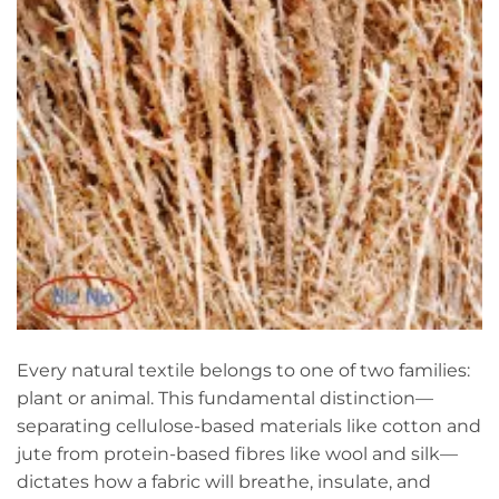
Every natural textile belongs to one of two families:
plant or animal. This fundamental distinction—
separating cellulose-based materials like cotton and
jute from protein-based fibres like wool and silk—
dictates how a fabric will breathe, insulate, and