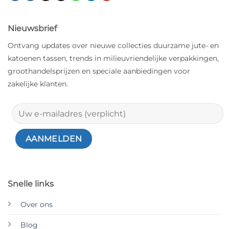
Nieuwsbrief
Ontvang updates over nieuwe collecties duurzame jute- en
katoenen tassen, trends in milieuvriendelijke verpakkingen,
groothandelsprijzen en speciale aanbiedingen voor
zakelijke klanten.
Snelle links
Over ons
Blog