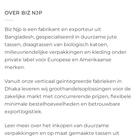
OVER BIZ NJP
Biz Njp is een fabrikant en exporteur uit
Bangladesh, gespecialiseerd in duurzame jute
tassen, draagtassen van biologisch katoen,
milieuvriendelijke verpakkingen en kleding onder
private label voor Europese en Amerikaanse
merken.
Vanuit onze verticaal geïntegreerde fabrieken in
Dhaka leveren wij groothandelsoplossingen voor de
zakelijke markt met concurrerende prijzen, flexibele
minimale bestelhoeveelheden en betrouwbare
exportlogistiek.
Leer meer over het inkopen van duurzame
verpakkingen en op maat gemaakte tassen uit