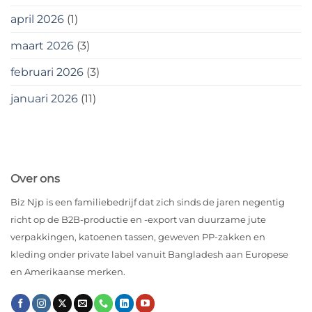
april 2026
(1)
maart 2026
(3)
februari 2026
(3)
januari 2026
(11)
Over ons
Biz Njp is een familiebedrijf dat zich sinds de jaren negentig
richt op de B2B-productie en -export van duurzame jute
verpakkingen, katoenen tassen, geweven PP-zakken en
kleding onder private label vanuit Bangladesh aan Europese
en Amerikaanse merken.