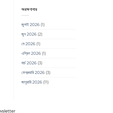
সংরক্ষণাগার
জুলাই 2026
(1)
জুন 2026
(2)
মে 2026
(1)
এপ্রিল 2026
(1)
মার্চ 2026
(3)
ফেব্রুয়ারি 2026
(3)
জানুয়ারি 2026
(11)
sletter