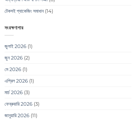
টেকসই প্যাকেজিং সমাধান
(14)
সংরক্ষণাগার
জুলাই 2026
(1)
জুন 2026
(2)
মে 2026
(1)
এপ্রিল 2026
(1)
মার্চ 2026
(3)
ফেব্রুয়ারি 2026
(3)
জানুয়ারি 2026
(11)