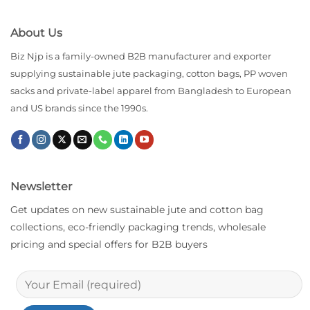
About Us
Biz Njp is a family-owned B2B manufacturer and exporter
supplying sustainable jute packaging, cotton bags, PP woven
sacks and private-label apparel from Bangladesh to European
and US brands since the 1990s.
Newsletter
Get updates on new sustainable jute and cotton bag
collections, eco-friendly packaging trends, wholesale
pricing and special offers for B2B buyers