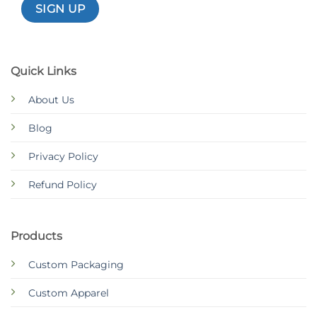
Quick Links
About Us
Blog
Privacy Policy
Refund Policy
Products
Custom Packaging
Custom Apparel