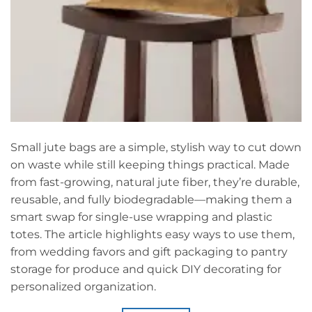
Small jute bags are a simple, stylish way to cut down
on waste while still keeping things practical. Made
from fast-growing, natural jute fiber, they’re durable,
reusable, and fully biodegradable—making them a
smart swap for single-use wrapping and plastic
totes. The article highlights easy ways to use them,
from wedding favors and gift packaging to pantry
storage for produce and quick DIY decorating for
personalized organization.