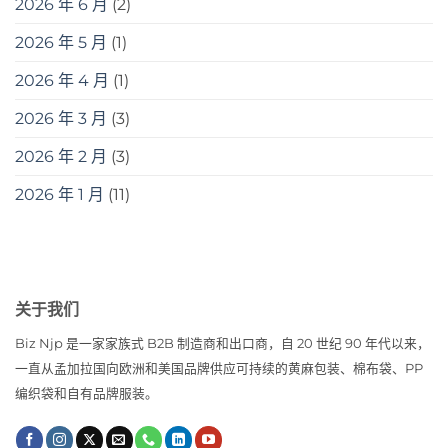
2026 年 6 月
(2)
2026 年 5 月
(1)
2026 年 4 月
(1)
2026 年 3 月
(3)
2026 年 2 月
(3)
2026 年 1 月
(11)
关于我们
Biz Njp 是一家家族式 B2B 制造商和出口商，自 20 世纪 90 年代以来，
一直从孟加拉国向欧洲和美国品牌供应可持续的黄麻包装、棉布袋、PP
编织袋和自有品牌服装。