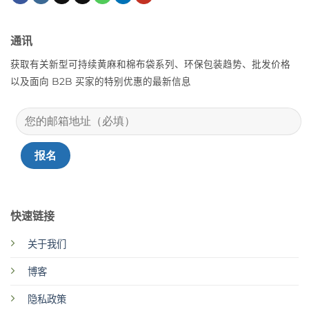
通讯
获取有关新型可持续黄麻和棉布袋系列、环保包装趋势、批发价格
以及面向 B2B 买家的特别优惠的最新信息
快速链接
关于我们
博客
隐私政策