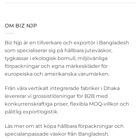
OM BIZ NJP
Biz Njp är en tillverkare och exportör i Bangladesh
som specialiserar sig på hållbara juteväskor,
tygkassar i ekologisk bomull, miljövänliga
förpackningar och egna märkeskläder för
europeiska och amerikanska varumärken.
Från våra vertikalt integrerade fabriker i Dhaka
levererar vi grossistlösningar för B2B med
konkurrenskraftiga priser, flexibla MOQ-villkor och
pålitlig exportlogistik.
Läs mer om att köpa hållbara förpackningar och
specialanpassade väskor från Bangladesh.