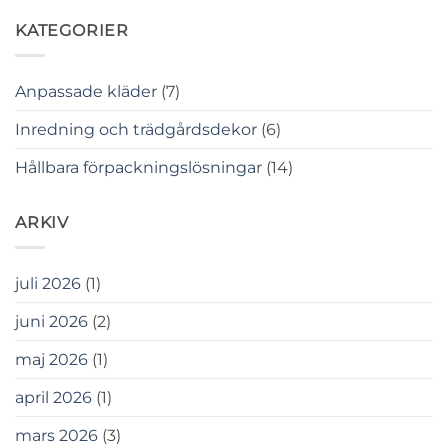
KATEGORIER
Anpassade kläder
(7)
Inredning och trädgårdsdekor
(6)
Hållbara förpackningslösningar
(14)
ARKIV
juli 2026
(1)
juni 2026
(2)
maj 2026
(1)
april 2026
(1)
mars 2026
(3)