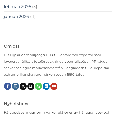
februari 2026
(3)
januari 2026
(11)
Om oss
Biz Njp är en familjeägd B2B-tillverkare och exportör som
levererat hållbara juteförpackningar, bomullspåsar, PP-vävda
säckar och egna märkeskläder från Bangladesh till europeiska
och amerikanska varumärken sedan 1990-talet.
Nyhetsbrev
Få uppdateringar om nya kollektioner av hållbara jute- och