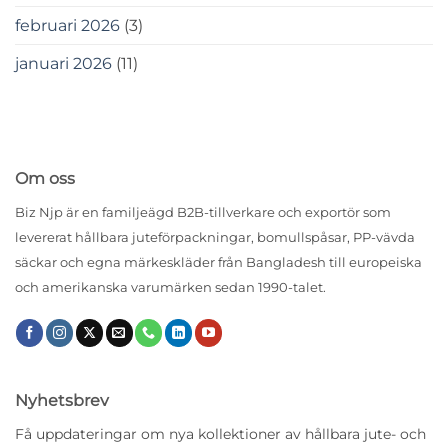
februari 2026
(3)
januari 2026
(11)
Om oss
Biz Njp är en familjeägd B2B-tillverkare och exportör som
levererat hållbara juteförpackningar, bomullspåsar, PP-vävda
säckar och egna märkeskläder från Bangladesh till europeiska
och amerikanska varumärken sedan 1990-talet.
Nyhetsbrev
Få uppdateringar om nya kollektioner av hållbara jute- och