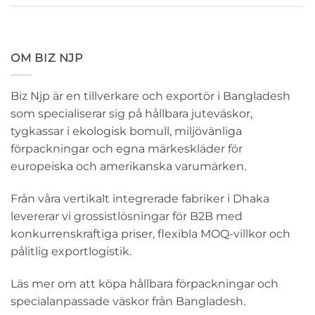
OM BIZ NJP
Biz Njp är en tillverkare och exportör i Bangladesh
som specialiserar sig på hållbara juteväskor,
tygkassar i ekologisk bomull, miljövänliga
förpackningar och egna märkeskläder för
europeiska och amerikanska varumärken.
Från våra vertikalt integrerade fabriker i Dhaka
levererar vi grossistlösningar för B2B med
konkurrenskraftiga priser, flexibla MOQ-villkor och
pålitlig exportlogistik.
Läs mer om att köpa hållbara förpackningar och
specialanpassade väskor från Bangladesh.