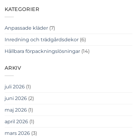
KATEGORIER
Anpassade kläder
(7)
Inredning och trädgårdsdekor
(6)
Hållbara förpackningslösningar
(14)
ARKIV
juli 2026
(1)
juni 2026
(2)
maj 2026
(1)
april 2026
(1)
mars 2026
(3)