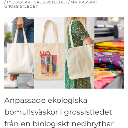
/ TYGKASSAR I GROSSISTLEDET / MATKASSAR I
GROSSISTLEDET
Anpassade ekologiska
bomullsväskor i grossistledet
från en biologiskt nedbrytbar