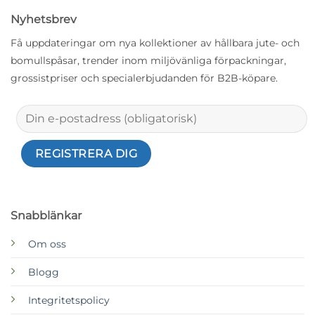
Nyhetsbrev
Få uppdateringar om nya kollektioner av hållbara jute- och
bomullspåsar, trender inom miljövänliga förpackningar,
grossistpriser och specialerbjudanden för B2B-köpare.
Snabblänkar
Om oss
Blogg
Integritetspolicy