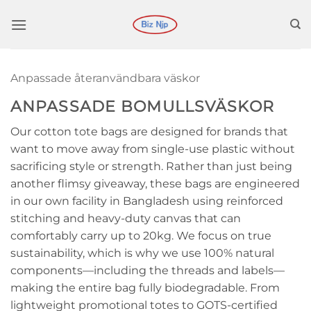
Hoppa
till
innehåll
Anpassade återanvändbara väskor
ANPASSADE BOMULLSVÄSKOR
Our cotton tote bags are designed for brands that
want to move away from single-use plastic without
sacrificing style or strength. Rather than just being
another flimsy giveaway, these bags are engineered
in our own facility in Bangladesh using reinforced
stitching and heavy-duty canvas that can
comfortably carry up to 20kg. We focus on true
sustainability, which is why we use 100% natural
components—including the threads and labels—
making the entire bag fully biodegradable. From
lightweight promotional totes to GOTS-certified