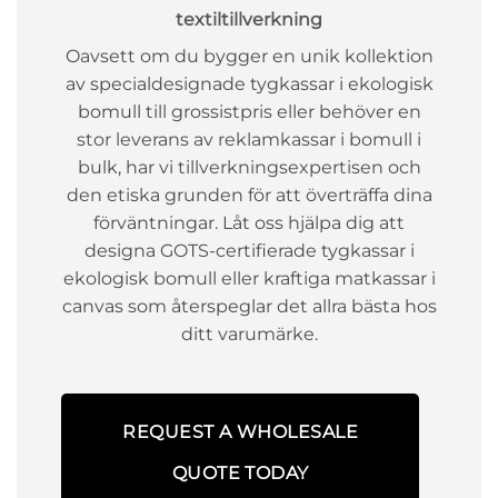
textiltillverkning
Oavsett om du bygger en unik kollektion
av specialdesignade tygkassar i ekologisk
bomull till grossistpris eller behöver en
stor leverans av reklamkassar i bomull i
bulk, har vi tillverkningsexpertisen och
den etiska grunden för att överträffa dina
förväntningar. Låt oss hjälpa dig att
designa GOTS-certifierade tygkassar i
ekologisk bomull eller kraftiga matkassar i
canvas som återspeglar det allra bästa hos
ditt varumärke.
REQUEST A WHOLESALE
QUOTE TODAY