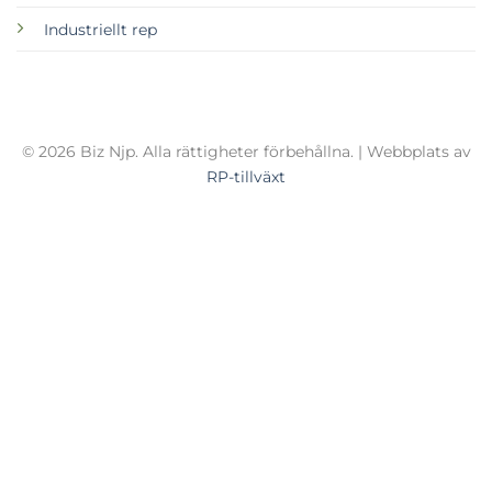
Industriellt rep
© 2026 Biz Njp. Alla rättigheter förbehållna. | Webbplats av
RP-tillväxt