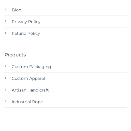
Blog
Privacy Policy
Refund Policy
Products
Custom Packaging
Custom Apparel
Artisan Handicraft
Industrial Rope