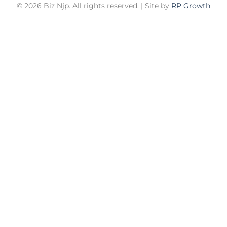
© 2026 Biz Njp. All rights reserved. | Site by
RP Growth