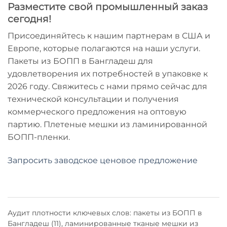
Разместите свой промышленный заказ
сегодня!
Присоединяйтесь к нашим партнерам в США и
Европе, которые полагаются на наши услуги.
Пакеты из БОПП в Бангладеш
для
удовлетворения их потребностей в упаковке к
2026 году. Свяжитесь с нами прямо сейчас для
технической консультации и получения
коммерческого предложения на оптовую
партию.
Плетеные мешки из ламинированной
БОПП-пленки
.
Запросить заводское ценовое предложение
Аудит плотности ключевых слов: пакеты из БОПП в
Бангладеш (11), ламинированные тканые мешки из