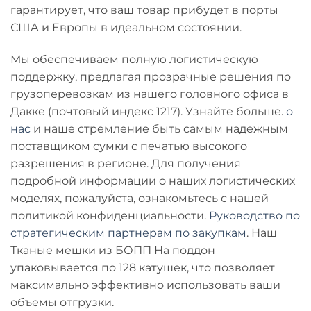
гарантирует, что ваш товар прибудет в порты
США и Европы в идеальном состоянии.
Мы обеспечиваем полную логистическую
поддержку, предлагая прозрачные решения по
грузоперевозкам из нашего головного офиса в
Дакке (почтовый индекс 1217). Узнайте больше.
о
нас
и наше стремление быть самым надежным
поставщиком
сумки с печатью высокого
разрешения
в регионе. Для получения
подробной информации о наших логистических
моделях, пожалуйста, ознакомьтесь с нашей
политикой конфиденциальности.
Руководство по
стратегическим партнерам по закупкам
. Наш
Тканые мешки из БОПП
На поддон
упаковывается по 128 катушек, что позволяет
максимально эффективно использовать ваши
объемы отгрузки.