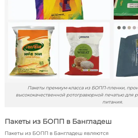
Пакеты премиум-класса из БОПП-пленки, прои
высококачественной ротогравюрной печатью для р
питания.
Пакеты из БОПП в Бангладеш
Пакеты из БОПП в Бангладеш
являются