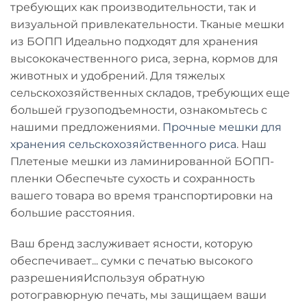
требующих как производительности, так и
визуальной привлекательности.
Тканые мешки
из БОПП
Идеально подходят для хранения
высококачественного риса, зерна, кормов для
животных и удобрений. Для тяжелых
сельскохозяйственных складов, требующих еще
большей грузоподъемности, ознакомьтесь с
нашими предложениями.
Прочные мешки для
хранения сельскохозяйственного риса
. Наш
Плетеные мешки из ламинированной БОПП-
пленки
Обеспечьте сухость и сохранность
вашего товара во время транспортировки на
большие расстояния.
Ваш бренд заслуживает ясности, которую
обеспечивает...
сумки с печатью высокого
разрешения
Используя обратную
ротогравюрную печать, мы защищаем ваши