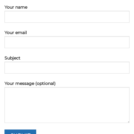
Your name
Your email
Subject
Your message (optional)