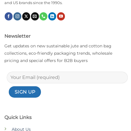
and US brands since the 1990s.
Newsletter
Get updates on new sustainable jute and cotton bag
collections, eco-friendly packaging trends, wholesale
pricing and special offers for B2B buyers
Quick Links
About Us