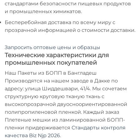
стандартами безопасности пищевых продуктов
и промышленных химикатов.
Бесперебойная доставка по всему миру с
прозрачной информацией о стоимости доставки.
Запросить оптовые цены и образцы
Технические характеристики для
промышленных покупателей
Наш
Пакеты из БОПП в Бангладеш
Производятся на нашем заводе в Дакке по
адресу: улица Шиддешвари, 41/4. Мы сочетаем
структурную круговую тканую ткань с
высокопрозрачной двуосноориентированной
полипропиленовой пленкой. Каждый заказ
Плетеные мешки из ламинированной БОПП-
пленки
придерживается
Стандарты контроля
качества Biz Njp 2026
.