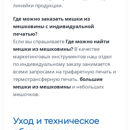
линейки продукции.
Где можно заказать мешки из
мешковины с индивидуальной
печатью?
Если вы спрашиваете
Где можно найти
мешки из мешковины?
В качестве
маркетинговых инструментов наш отдел
по индивидуальному заказу занимается
всеми запросами на трафаретную печать и
термотрансферную печать.
большие
мешки из мешковины
и небольших
мешочков.
Уход и техническое