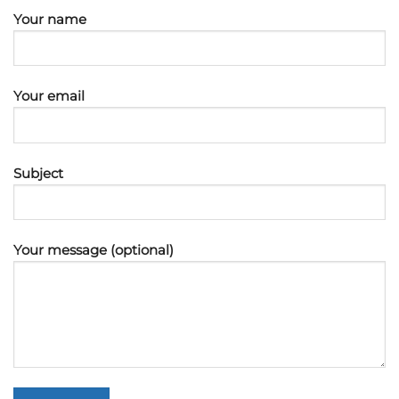
Your name
Your email
Subject
Your message (optional)