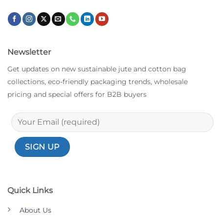
Newsletter
Get updates on new sustainable jute and cotton bag
collections, eco-friendly packaging trends, wholesale
pricing and special offers for B2B buyers
Quick Links
About Us