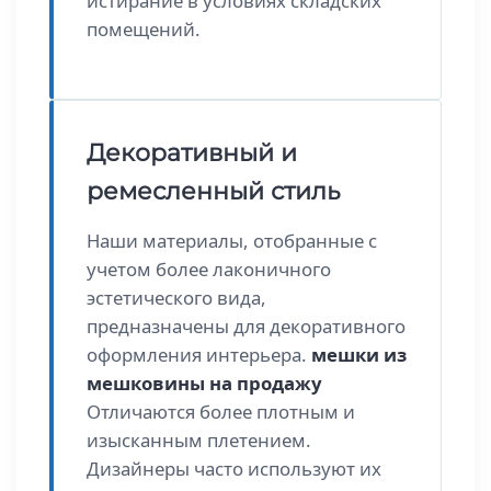
истирание в условиях складских
помещений.
Декоративный и
ремесленный стиль
Наши материалы, отобранные с
учетом более лаконичного
эстетического вида,
предназначены для декоративного
оформления интерьера.
мешки из
мешковины на продажу
Отличаются более плотным и
изысканным плетением.
Дизайнеры часто используют их