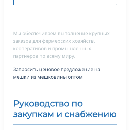
Коммерческие и оптовые
поставки
Мы обеспечиваем выполнение крупных
заказов для фермерских хозяйств,
кооперативов и промышленных
партнеров по всему миру.
Запросить ценовое предложение на
мешки из мешковины оптом
Руководство по
закупкам и снабжению