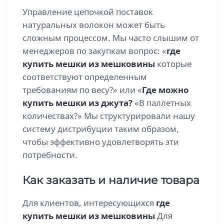
Управление цепочкой поставок
натуральных волокон может быть
сложным процессом. Мы часто слышим от
менеджеров по закупкам вопрос: «
где
купить мешки из мешковины
которые
соответствуют определенным
требованиям по весу?» или «
Где можно
купить мешки из джута?
«В паллетных
количествах?» Мы структурировали нашу
систему дистрибуции таким образом,
чтобы эффективно удовлетворять эти
потребности.
Как заказать и наличие товара
Для клиентов, интересующихся
где
купить мешки из мешковины
Для