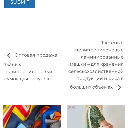
Плетеные
полипропиленовые
Оптовая продажа
ламинированные
мешки – для хранения
тканых
сельскохозяйственной
полипропиленовых
продукции и риса в
сумок для покупок
больших объемах.