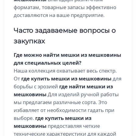
форматам, товарные запасы эффективно
доставляются на ваше предприятие.
Часто задаваемые вопросы о
закупках
Где можно найти мешки из мешковины
для специальных целей?
Наша коллекция охватывает весь спектр.
От
где купить мешки из мешковины
для
борьбы с эрозией
где найти мешки из
мешковины
Для изделий ручной работы
мы предлагаем различные сорта. Это
избавляет от необходимости гадать при
выборе.
где купить мешки из
мешковины
предоставляя четкие
технические характеристики для каждой