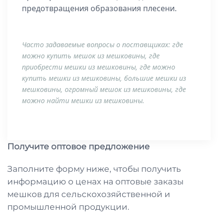
предотвращения образования плесени.
Часто задаваемые вопросы о поставщиках: где
можно купить мешок из мешковины, где
приобрести мешки из мешковины, где можно
купить мешки из мешковины, большие мешки из
мешковины, огромный мешок из мешковины, где
можно найти мешки из мешковины.
Получите оптовое предложение
Заполните форму ниже, чтобы получить
информацию о ценах на оптовые заказы
мешков для сельскохозяйственной и
промышленной продукции.