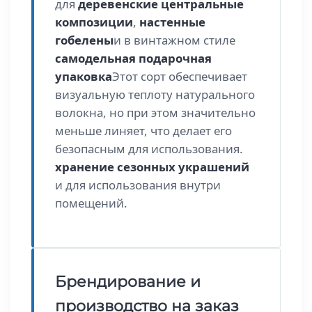
для
деревенские центральные
композиции
,
настенные
гобелены
и в винтажном стиле
самодельная подарочная
упаковка
Этот сорт обеспечивает
визуальную теплоту натурального
волокна, но при этом значительно
меньше линяет, что делает его
безопасным для использования.
хранение сезонных украшений
и для использования внутри
помещений.
Брендирование и
производство на заказ