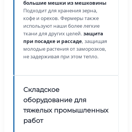
большие мешки из мешковины
Подходит для хранения зерна,
кофе и орехов. Фермеры также
используют наши более легкие
ткани для других целей.
защита
при посадке и рассаде
, защищая
молодые растения от заморозков,
не задерживая при этом тепло.
Складское
оборудование для
тяжелых промышленных
работ