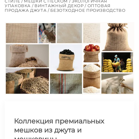
СТИЛЕ / МЕШКИ С ПЕСКОМ / ЭКОЛОГИЧНАЯ
УПАКОВКА / ВИНТАЖНЫЙ ДЕКОР / ОПТОВАЯ
ПРОДАЖА ДЖУТА / БЕЗОТХОДНОЕ ПРОИЗВОДСТВО
Коллекция премиальных
мешков из джута и