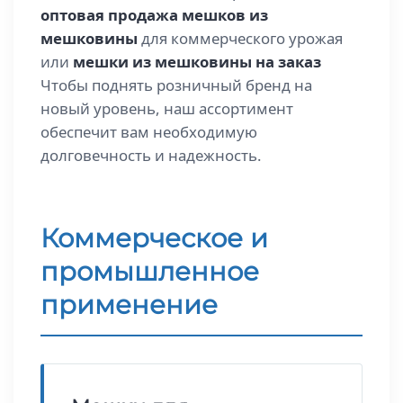
оптовая продажа мешков из
мешковины
для коммерческого урожая
или
мешки из мешковины на заказ
Чтобы поднять розничный бренд на
новый уровень, наш ассортимент
обеспечит вам необходимую
долговечность и надежность.
Коммерческое и
промышленное
применение