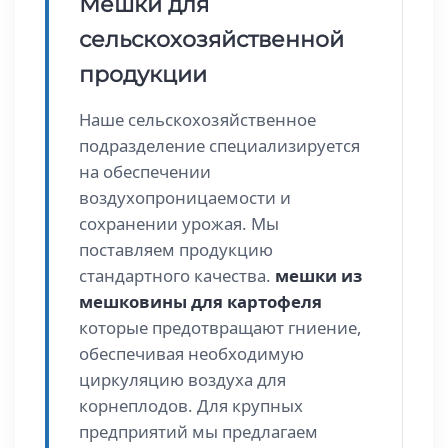
Мешки для
сельскохозяйственной
продукции
Наше сельскохозяйственное
подразделение специализируется
на обеспечении
воздухопроницаемости и
сохранении урожая. Мы
поставляем продукцию
стандартного качества.
мешки из
мешковины для картофеля
которые предотвращают гниение,
обеспечивая необходимую
циркуляцию воздуха для
корнеплодов. Для крупных
предприятий мы предлагаем