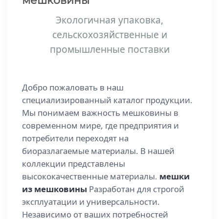
мешковины
Экологичная упаковка,
сельскохозяйственные и
промышленные поставки
Добро пожаловать в наш
специализированный каталог продукции.
Мы понимаем важность мешковины в
современном мире, где предприятия и
потребители переходят на
биоразлагаемые материалы. В нашей
коллекции представлены
высококачественные материалы.
мешки
из мешковины
Разработан для строгой
эксплуатации и универсальности.
Независимо от ваших потребностей