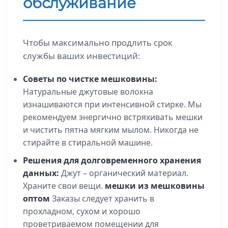
обслуживание
Чтобы максимально продлить срок
службы ваших инвестиций:
Советы по чистке мешковины:
Натуральные джутовые волокна
изнашиваются при интенсивной стирке. Мы
рекомендуем энергично встряхивать мешки
и чистить пятна мягким мылом. Никогда не
стирайте в стиральной машине.
Решения для долговременного хранения
данных:
Джут – органический материал.
Храните свои вещи.
мешки из мешковины
оптом
Заказы следует хранить в
прохладном, сухом и хорошо
проветриваемом помещении для