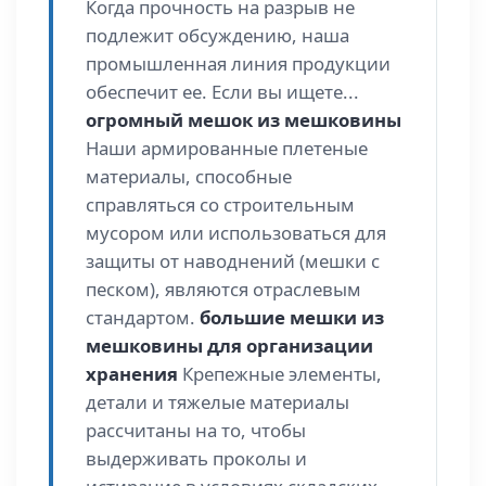
Когда прочность на разрыв не
подлежит обсуждению, наша
промышленная линия продукции
обеспечит ее. Если вы ищете...
огромный мешок из мешковины
Наши армированные плетеные
материалы, способные
справляться со строительным
мусором или использоваться для
защиты от наводнений (мешки с
песком), являются отраслевым
стандартом.
большие мешки из
мешковины для организации
хранения
Крепежные элементы,
детали и тяжелые материалы
рассчитаны на то, чтобы
выдерживать проколы и