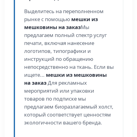
Выделитесь на переполненном
рынке с помощью
мешки из
мешковины на заказ
Мы
предлагаем полный спектр услуг
печати, включая нанесение
логотипов, типографики и
инструкций по обращению
непосредственно на ткань. Если вы
ищете...
мешки из мешковины
на заказ
Для рекламных
мероприятий или упаковки
товаров по подписке мы
предлагаем биоразлагаемый холст,
который соответствует ценностям
экологичности вашего бренда.