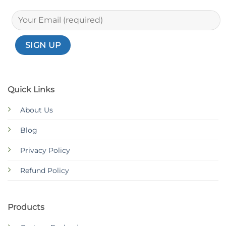
Quick Links
About Us
Blog
Privacy Policy
Refund Policy
Products