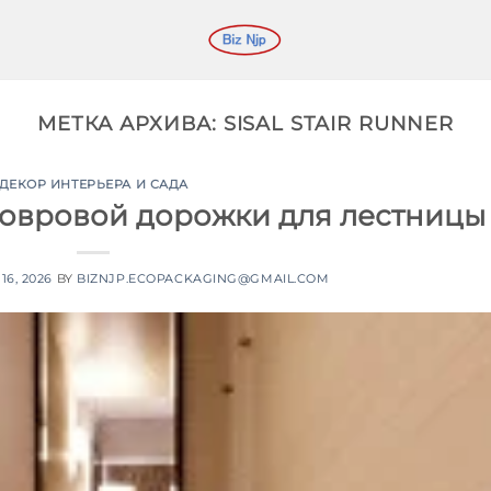
МЕТКА АРХИВА:
SISAL STAIR RUNNER
ДЕКОР ИНТЕРЬЕРА И САДА
овровой дорожки для лестницы
16, 2026
BY
BIZNJP.ECOPACKAGING@GMAIL.COM