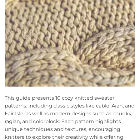
This guide presents 10 cozy knitted sweater
patterns, including classic styles like cable, Aran, and
Fair Isle, as well as modern designs such as chunky,
raglan, and colorblock. Each pattern highlights
unique techniques and textures, encouraging
knitters to explore their creativity while offering