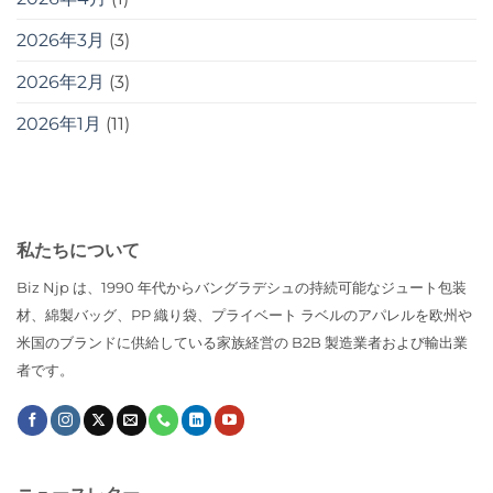
2026年3月
(3)
2026年2月
(3)
2026年1月
(11)
私たちについて
Biz Njp は、1990 年代からバングラデシュの持続可能なジュート包装
材、綿製バッグ、PP 織り袋、プライベート ラベルのアパレルを欧州や
米国のブランドに供給している家族経営の B2B 製造業者および輸出業
者です。