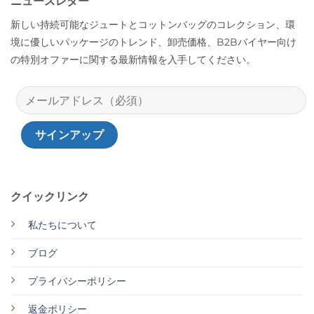
ニュースレター
新しい持続可能なジュートとコットンバッグのコレクション、環
境に優しいパッケージのトレンド、卸売価格、B2Bバイヤー向け
の特別オファーに関する最新情報を入手してください。
クイックリンク
私たちについて
ブログ
プライバシーポリシー
返金ポリシー