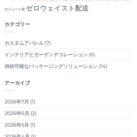
ゼロウェイスト配送
のジュート袋
カテゴリー
カスタムアパレル
(7)
インテリアとガーデンデコレーション
(6)
持続可能なパッケージングソリューション
(14)
アーカイブ
2026年7月
(1)
2026年6月
(2)
2026年5月
(1)
2026年4月
(1)