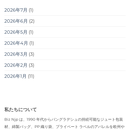
2026年7月
(1)
2026年6月
(2)
2026年5月
(1)
2026年4月
(1)
2026年3月
(3)
2026年2月
(3)
2026年1月
(11)
私たちについて
Biz Njp は、1990 年代からバングラデシュの持続可能なジュート包装
材、綿製バッグ、PP 織り袋、プライベート ラベルのアパレルを欧州や