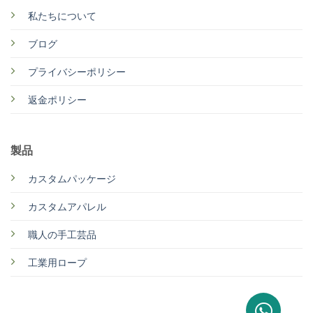
私たちについて
ブログ
プライバシーポリシー
返金ポリシー
製品
カスタムパッケージ
カスタムアパレル
職人の手工芸品
工業用ロープ