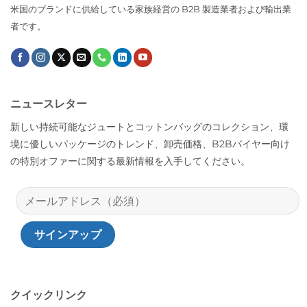
米国のブランドに供給している家族経営の B2B 製造業者および輸出業
者です。
ニュースレター
新しい持続可能なジュートとコットンバッグのコレクション、環
境に優しいパッケージのトレンド、卸売価格、B2Bバイヤー向け
の特別オファーに関する最新情報を入手してください。
クイックリンク