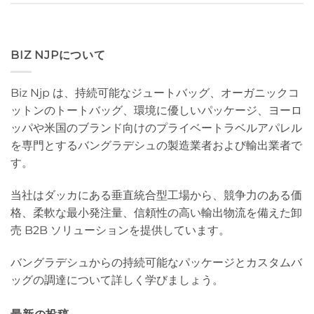
BIZ NJPについて
Biz Njp は、持続可能なジュートバッグ、オーガニックコ
ットンのトートバッグ、環境に優しいパッケージ、ヨーロ
ッパや米国のブランド向けのプライベートラベルアパレル
を専門とするバングラデシュの製造業者および輸出業者で
す。
当社はダッカにある垂直統合型工場から、競争力のある価
格、柔軟な最小発注量、信頼性の高い輸出物流を備えた卸
売 B2B ソリューションを提供しています。
バングラデシュからの持続可能なパッケージとカスタムバ
ッグの調達について詳しく学びましょう。