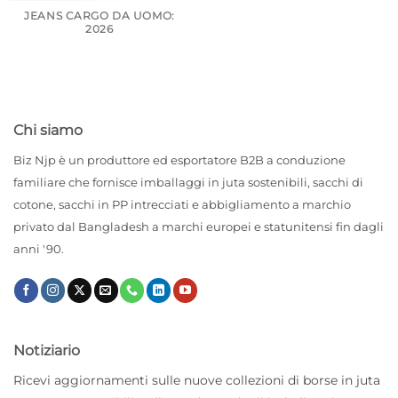
JEANS CARGO DA UOMO:
2026
Chi siamo
Biz Njp è un produttore ed esportatore B2B a conduzione
familiare che fornisce imballaggi in juta sostenibili, sacchi di
cotone, sacchi in PP intrecciati e abbigliamento a marchio
privato dal Bangladesh a marchi europei e statunitensi fin dagli
anni '90.
Notiziario
Ricevi aggiornamenti sulle nuove collezioni di borse in juta