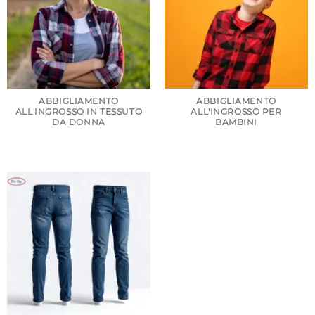
ABBIGLIAMENTO
ABBIGLIAMENTO
ALL'INGROSSO IN TESSUTO
ALL'INGROSSO PER
DA DONNA
BAMBINI