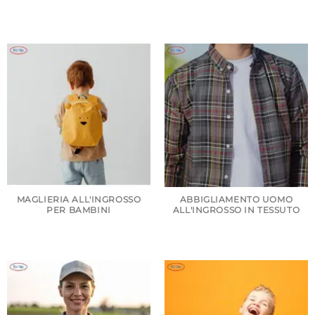
MAGLIERIA ALL'INGROSSO
ABBIGLIAMENTO UOMO
PER BAMBINI
ALL'INGROSSO IN TESSUTO