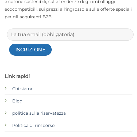
e cotone sostenibili, sulle tendenze degli imballaggi
ecocompatibili, sui prezzi all'ingrosso e sulle offerte speciali
per gli acquirenti B2B
Link rapidi
Chi siamo
Blog
politica sulla riservatezza
Politica di rimborso