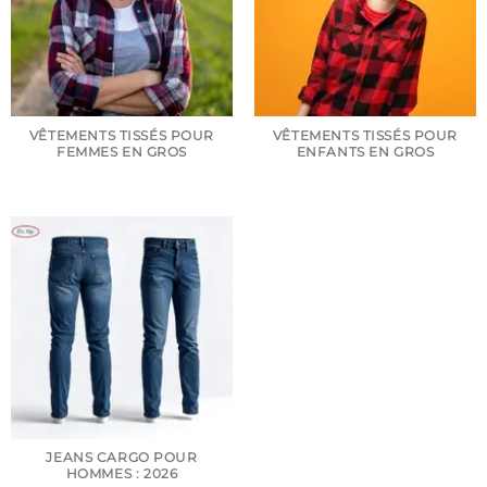
VÊTEMENTS TISSÉS POUR
VÊTEMENTS TISSÉS POUR
FEMMES EN GROS
ENFANTS EN GROS
JEANS CARGO POUR
HOMMES : 2026