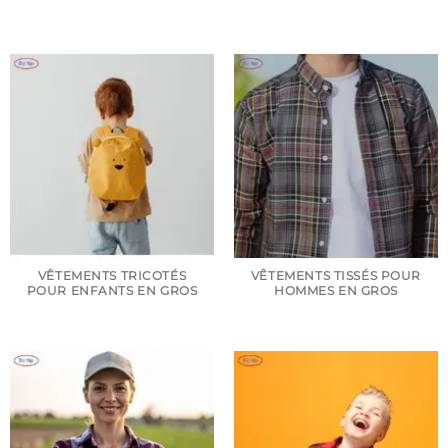
VÊTEMENTS TRICOTÉS
VÊTEMENTS TISSÉS POUR
POUR ENFANTS EN GROS
HOMMES EN GROS