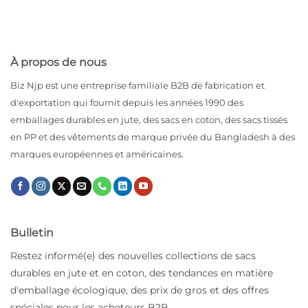
À propos de nous
Biz Njp est une entreprise familiale B2B de fabrication et
d'exportation qui fournit depuis les années 1990 des
emballages durables en jute, des sacs en coton, des sacs tissés
en PP et des vêtements de marque privée du Bangladesh à des
marques européennes et américaines.
Bulletin
Restez informé(e) des nouvelles collections de sacs
durables en jute et en coton, des tendances en matière
d'emballage écologique, des prix de gros et des offres
spéciales pour les acheteurs B2B.