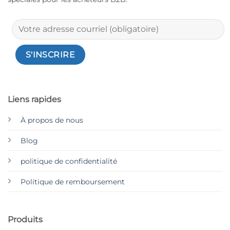
Liens rapides
À propos de nous
Blog
politique de confidentialité
Politique de remboursement
Produits