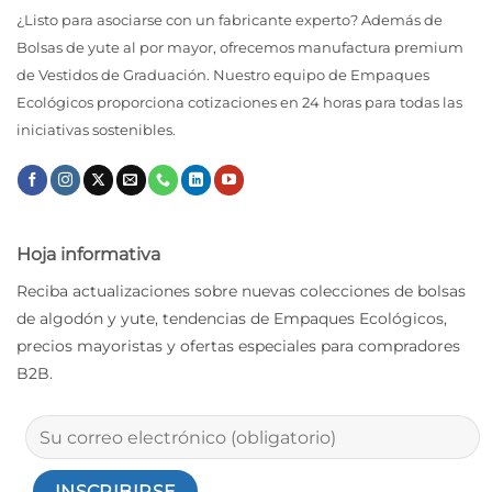
¿Listo para asociarse con un fabricante experto? Además de
Bolsas de yute al por mayor, ofrecemos manufactura premium
de Vestidos de Graduación. Nuestro equipo de Empaques
Ecológicos proporciona cotizaciones en 24 horas para todas las
iniciativas sostenibles.
Hoja informativa
Reciba actualizaciones sobre nuevas colecciones de bolsas
de algodón y yute, tendencias de Empaques Ecológicos,
precios mayoristas y ofertas especiales para compradores
B2B.