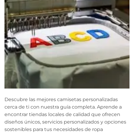
Descubre las mejores camisetas personalizadas
cerca de ti con nuestra guía completa. Aprende a
encontrar tiendas locales de calidad que ofrecen
diseños únicos, servicios personalizados y opciones
sostenibles para tus necesidades de ropa