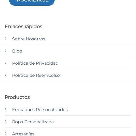
Enlaces rápidos
Sobre Nosotros
Blog
Política de Privacidad
Política de Reembolso
Productos
Empaques Personalizados
Ropa Personalizada
Artesanías