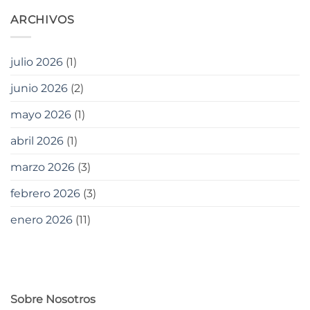
ARCHIVOS
julio 2026
(1)
junio 2026
(2)
mayo 2026
(1)
abril 2026
(1)
marzo 2026
(3)
febrero 2026
(3)
enero 2026
(11)
Sobre Nosotros