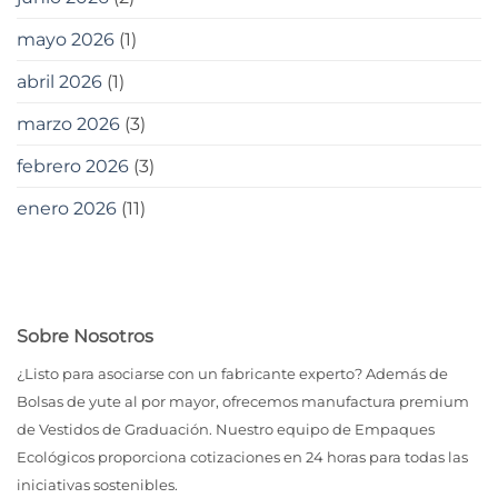
mayo 2026
(1)
abril 2026
(1)
marzo 2026
(3)
febrero 2026
(3)
enero 2026
(11)
Sobre Nosotros
¿Listo para asociarse con un fabricante experto? Además de
Bolsas de yute al por mayor, ofrecemos manufactura premium
de Vestidos de Graduación. Nuestro equipo de Empaques
Ecológicos proporciona cotizaciones en 24 horas para todas las
iniciativas sostenibles.