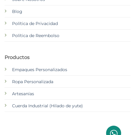
Blog
Política de Privacidad
Política de Reembolso
Productos
Empaques Personalizados
Ropa Personalizada
Artesanías
Cuerda Industrial (Hilado de yute)