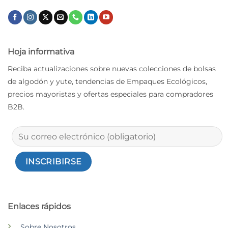
Hoja informativa
Reciba actualizaciones sobre nuevas colecciones de bolsas
de algodón y yute, tendencias de Empaques Ecológicos,
precios mayoristas y ofertas especiales para compradores
B2B.
Enlaces rápidos
Sobre Nosotros