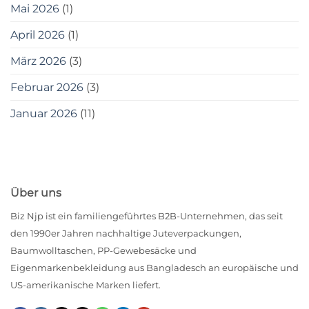
Mai 2026
(1)
April 2026
(1)
März 2026
(3)
Februar 2026
(3)
Januar 2026
(11)
Über uns
Biz Njp ist ein familiengeführtes B2B-Unternehmen, das seit
den 1990er Jahren nachhaltige Juteverpackungen,
Baumwolltaschen, PP-Gewebesäcke und
Eigenmarkenbekleidung aus Bangladesch an europäische und
US-amerikanische Marken liefert.