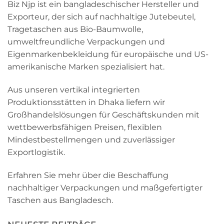
Biz Njp ist ein bangladeschischer Hersteller und
Exporteur, der sich auf nachhaltige Jutebeutel,
Tragetaschen aus Bio-Baumwolle,
umweltfreundliche Verpackungen und
Eigenmarkenbekleidung für europäische und US-
amerikanische Marken spezialisiert hat.
Aus unseren vertikal integrierten
Produktionsstätten in Dhaka liefern wir
Großhandelslösungen für Geschäftskunden mit
wettbewerbsfähigen Preisen, flexiblen
Mindestbestellmengen und zuverlässiger
Exportlogistik.
Erfahren Sie mehr über die Beschaffung
nachhaltiger Verpackungen und maßgefertigter
Taschen aus Bangladesch.