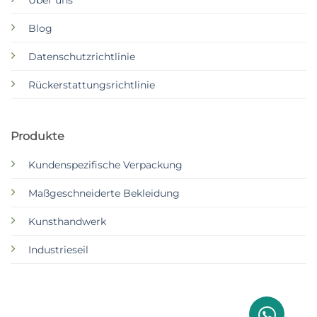
Blog
Datenschutzrichtlinie
Rückerstattungsrichtlinie
Produkte
Kundenspezifische Verpackung
Maßgeschneiderte Bekleidung
Kunsthandwerk
Industrieseil