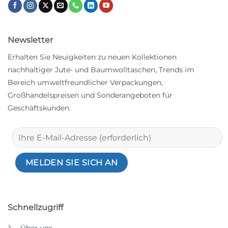
Newsletter
Erhalten Sie Neuigkeiten zu neuen Kollektionen
nachhaltiger Jute- und Baumwolltaschen, Trends im
Bereich umweltfreundlicher Verpackungen,
Großhandelspreisen und Sonderangeboten für
Geschäftskunden.
Schnellzugriff
Über uns