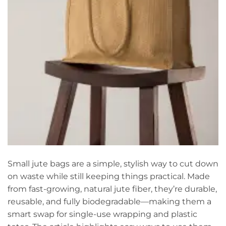
Small jute bags are a simple, stylish way to cut down
on waste while still keeping things practical. Made
from fast-growing, natural jute fiber, they’re durable,
reusable, and fully biodegradable—making them a
smart swap for single-use wrapping and plastic