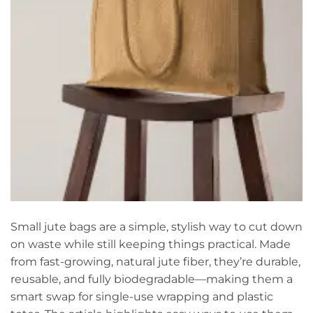
Small jute bags are a simple, stylish way to cut down
on waste while still keeping things practical. Made
from fast-growing, natural jute fiber, they’re durable,
reusable, and fully biodegradable—making them a
smart swap for single-use wrapping and plastic