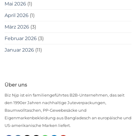
Mai 2026
(1)
April 2026
(1)
März 2026
(3)
Februar 2026
(3)
Januar 2026
(11)
Über uns
Biz Njp ist ein familiengeführtes B2B-Unternehmen, das seit
den 1990er Jahren nachhaltige Juteverpackungen,
Baumwolltaschen, PP-Gewebesäcke und
Eigenmarkenbekleidung aus Bangladesch an europäische und
US-amerikanische Marken liefert.