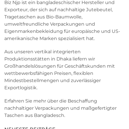
Biz Njp ist ein bangladeschischer Hersteller und
Exporteur, der sich auf nachhaltige Jutebeutel,
Tragetaschen aus Bio-Baumwolle,
umweltfreundliche Verpackungen und
Eigenmarkenbekleidung für europäische und US-
amerikanische Marken spezialisiert hat.
Aus unseren vertikal integrierten
Produktionsstätten in Dhaka liefern wir
Großhandelslösungen für Geschäftskunden mit
wettbewerbsfähigen Preisen, flexiblen
Mindestbestellmengen und zuverlässiger
Exportlogistik.
Erfahren Sie mehr über die Beschaffung
nachhaltiger Verpackungen und maßgefertigter
Taschen aus Bangladesch.