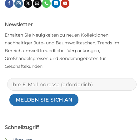
Newsletter
Erhalten Sie Neuigkeiten zu neuen Kollektionen
nachhaltiger Jute- und Baumwolltaschen, Trends im
Bereich umweltfreundlicher Verpackungen,
Großhandelspreisen und Sonderangeboten für
Geschäftskunden.
Schnellzugriff
Über uns