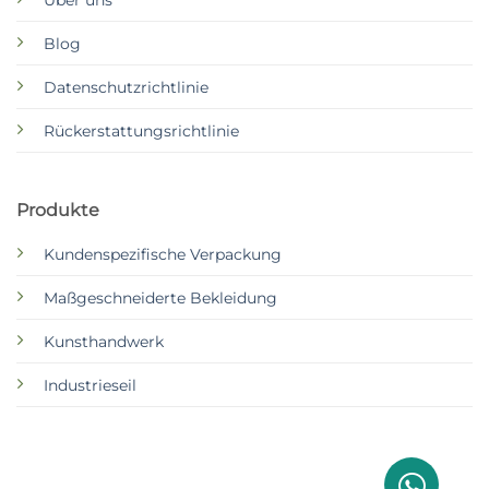
Blog
Datenschutzrichtlinie
Rückerstattungsrichtlinie
Produkte
Kundenspezifische Verpackung
Maßgeschneiderte Bekleidung
Kunsthandwerk
Industrieseil