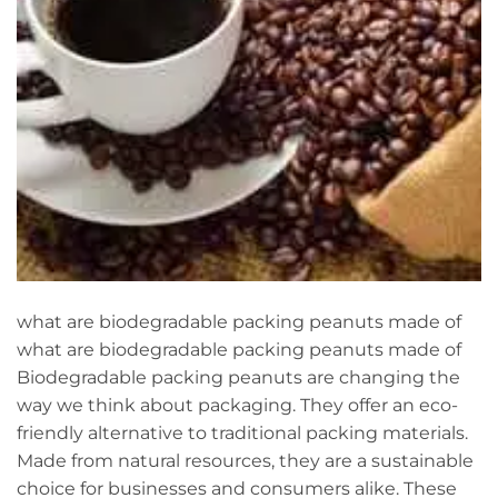
what are biodegradable packing peanuts made of
what are biodegradable packing peanuts made of
Biodegradable packing peanuts are changing the
way we think about packaging. They offer an eco-
friendly alternative to traditional packing materials.
Made from natural resources, they are a sustainable
choice for businesses and consumers alike. These