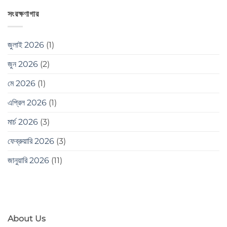
সংরক্ষণাগার
জুলাই 2026
(1)
জুন 2026
(2)
মে 2026
(1)
এপ্রিল 2026
(1)
মার্চ 2026
(3)
ফেব্রুয়ারি 2026
(3)
জানুয়ারি 2026
(11)
About Us