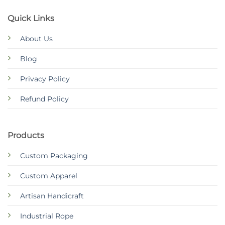
Quick Links
About Us
Blog
Privacy Policy
Refund Policy
Products
Custom Packaging
Custom Apparel
Artisan Handicraft
Industrial Rope