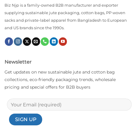
Biz Njp is a family-owned B2B manufacturer and exporter
supplying sustainable jute packaging, cotton bags, PP woven
sacks and private-label apparel from Bangladesh to European
and US brands since the 1990s.
Newsletter
Get updates on new sustainable jute and cotton bag
collections, eco-friendly packaging trends, wholesale
pricing and special offers for B2B buyers