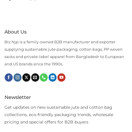
About Us
Biz Njp is a family-owned B2B manufacturer and exporter
supplying sustainable jute packaging, cotton bags, PP woven
sacks and private-label apparel from Bangladesh to European
and US brands since the 1990s.
Newsletter
Get updates on new sustainable jute and cotton bag
collections, eco-friendly packaging trends, wholesale
pricing and special offers for B2B buyers