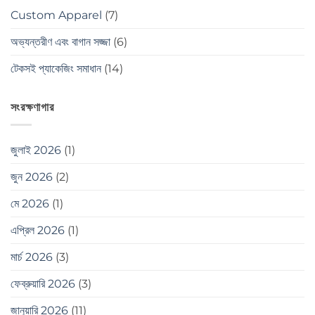
Custom Apparel
(7)
অভ্যন্তরীণ এবং বাগান সজ্জা
(6)
টেকসই প্যাকেজিং সমাধান
(14)
সংরক্ষণাগার
জুলাই 2026
(1)
জুন 2026
(2)
মে 2026
(1)
এপ্রিল 2026
(1)
মার্চ 2026
(3)
ফেব্রুয়ারি 2026
(3)
জানুয়ারি 2026
(11)