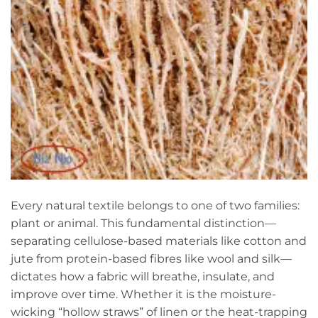
Every natural textile belongs to one of two families:
plant or animal. This fundamental distinction—
separating cellulose-based materials like cotton and
jute from protein-based fibres like wool and silk—
dictates how a fabric will breathe, insulate, and
improve over time. Whether it is the moisture-
wicking “hollow straws” of linen or the heat-trapping