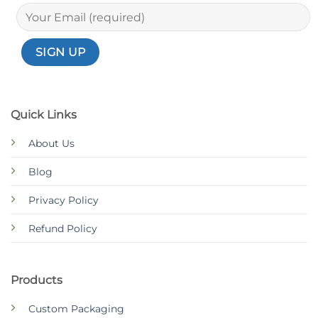
Quick Links
About Us
Blog
Privacy Policy
Refund Policy
Products
Custom Packaging