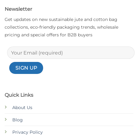
Newsletter
Get updates on new sustainable jute and cotton bag
collections, eco-friendly packaging trends, wholesale
pricing and special offers for B2B buyers
Quick Links
About Us
Blog
Privacy Policy