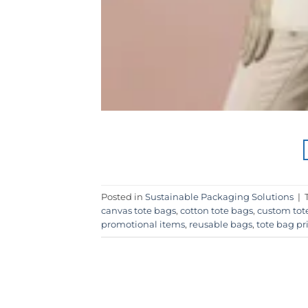
Posted in
Sustainable Packaging Solutions
|
canvas tote bags
,
cotton tote bags
,
custom tot
promotional items
,
reusable bags
,
tote bag pr