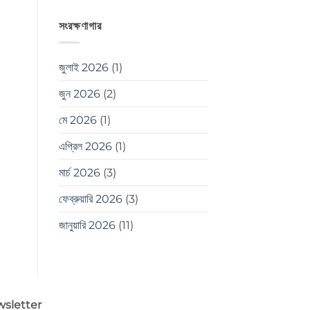
সংরক্ষণাগার
জুলাই 2026
(1)
জুন 2026
(2)
মে 2026
(1)
এপ্রিল 2026
(1)
মার্চ 2026
(3)
ফেব্রুয়ারি 2026
(3)
জানুয়ারি 2026
(11)
sletter