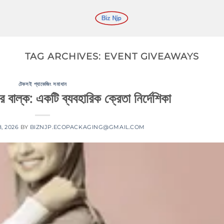
TAG ARCHIVES:
EVENT GIVEAWAYS
টেকসই প্যাকেজিং সমাধান
 বাল্ক: একটি ব্যবহারিক ক্রেতা নির্দেশিকা
ি 8, 2026
BY
BIZNJP.ECOPACKAGING@GMAIL.COM