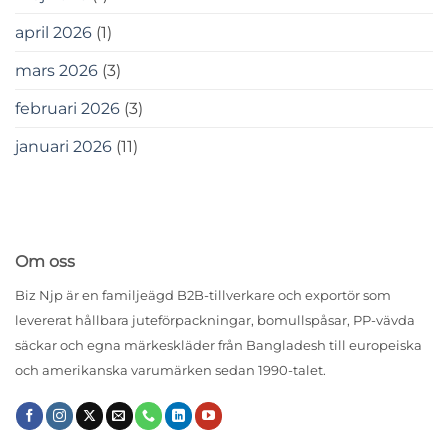
april 2026
(1)
mars 2026
(3)
februari 2026
(3)
januari 2026
(11)
Om oss
Biz Njp är en familjeägd B2B-tillverkare och exportör som
levererat hållbara juteförpackningar, bomullspåsar, PP-vävda
säckar och egna märkeskläder från Bangladesh till europeiska
och amerikanska varumärken sedan 1990-talet.