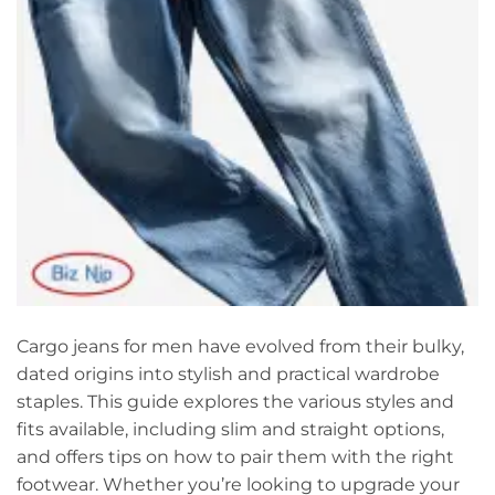
Cargo jeans for men have evolved from their bulky,
dated origins into stylish and practical wardrobe
staples. This guide explores the various styles and
fits available, including slim and straight options,
and offers tips on how to pair them with the right
footwear. Whether you’re looking to upgrade your