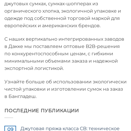
джутовых сумках, сумках-шопперах из
органического хлопка, экологичной упаковке и
одежде под собственной торговой маркой для
европейских и американских брендов.
С наших вертикально интегрированных заводов
в Дакке мы поставляем оптовые B2B-решения
по конкурентоспособным ценам, с гибкими
минимальными объемами заказа и надежной
экспортной логистикой.
Узнайте больше об использовании экологически
чистой упаковки и изготовлении сумок на заказ
в Бангладеш.
ПОСЛЕДНИЕ ПУБЛИКАЦИИ
Джутовая пряжа класса CB: техническое
09