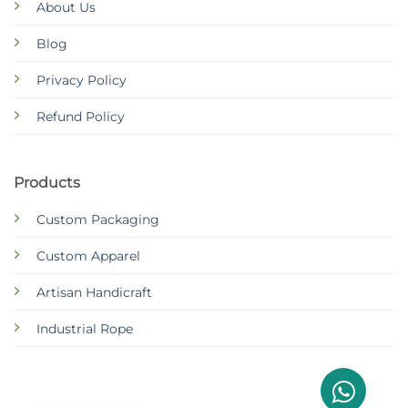
About Us
Blog
Privacy Policy
Refund Policy
Products
Custom Packaging
Custom Apparel
Artisan Handicraft
Industrial Rope