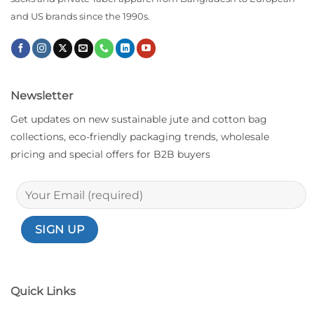
and US brands since the 1990s.
Newsletter
Get updates on new sustainable jute and cotton bag
collections, eco-friendly packaging trends, wholesale
pricing and special offers for B2B buyers
Quick Links