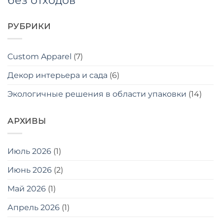
без отходов
РУБРИКИ
Custom Apparel
(7)
Декор интерьера и сада
(6)
Экологичные решения в области упаковки
(14)
АРХИВЫ
Июль 2026
(1)
Июнь 2026
(2)
Май 2026
(1)
Апрель 2026
(1)