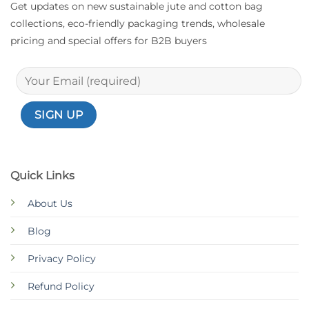
Get updates on new sustainable jute and cotton bag
collections, eco-friendly packaging trends, wholesale
pricing and special offers for B2B buyers
Quick Links
About Us
Blog
Privacy Policy
Refund Policy