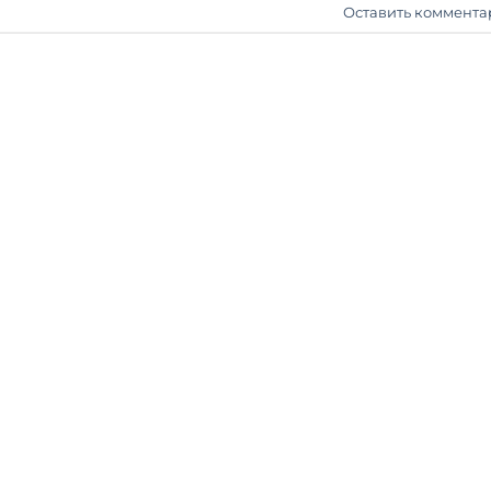
Оставить коммента