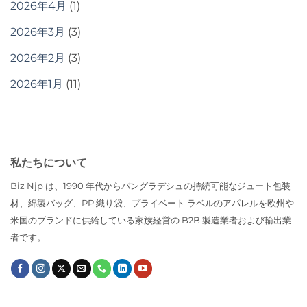
2026年4月
(1)
2026年3月
(3)
2026年2月
(3)
2026年1月
(11)
私たちについて
Biz Njp は、1990 年代からバングラデシュの持続可能なジュート包装
材、綿製バッグ、PP 織り袋、プライベート ラベルのアパレルを欧州や
米国のブランドに供給している家族経営の B2B 製造業者および輸出業
者です。