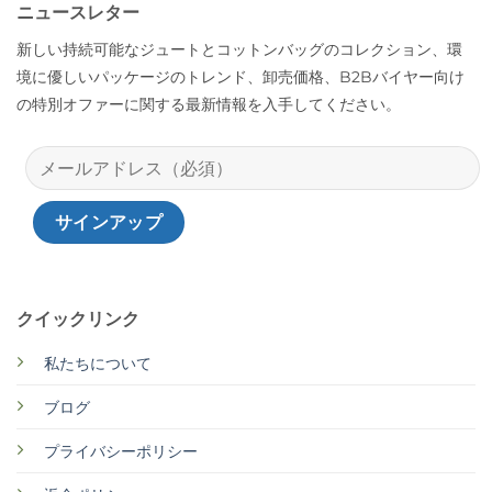
ニュースレター
新しい持続可能なジュートとコットンバッグのコレクション、環
境に優しいパッケージのトレンド、卸売価格、B2Bバイヤー向け
の特別オファーに関する最新情報を入手してください。
クイックリンク
私たちについて
ブログ
プライバシーポリシー