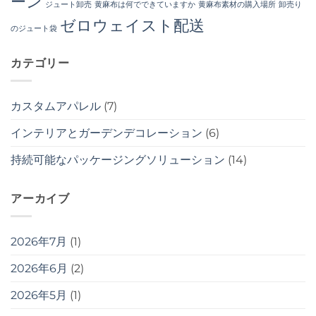
ーン
ジュート卸売
黄麻布は何でできていますか
黄麻布素材の購入場所
卸売り
ゼロウェイスト配送
のジュート袋
カテゴリー
カスタムアパレル
(7)
インテリアとガーデンデコレーション
(6)
持続可能なパッケージングソリューション
(14)
アーカイブ
2026年7月
(1)
2026年6月
(2)
2026年5月
(1)