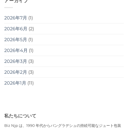
アーカイブ
2026年7月
(1)
2026年6月
(2)
2026年5月
(1)
2026年4月
(1)
2026年3月
(3)
2026年2月
(3)
2026年1月
(11)
私たちについて
Biz Njp は、1990 年代からバングラデシュの持続可能なジュート包装