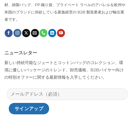
材、綿製バッグ、PP 織り袋、プライベート ラベルのアパレルを欧州や
米国のブランドに供給している家族経営の B2B 製造業者および輸出業
者です。
ニュースレター
新しい持続可能なジュートとコットンバッグのコレクション、環
境に優しいパッケージのトレンド、卸売価格、B2Bバイヤー向け
の特別オファーに関する最新情報を入手してください。