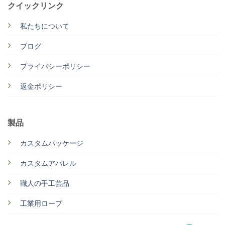
クイックリンク
私たちについて
ブログ
プライバシーポリシー
返金ポリシー
製品
カスタムパッケージ
カスタムアパレル
職人の手工芸品
工業用ロープ