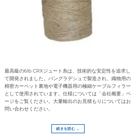
最高級の6lb CRXジュート糸は、技術的な安定性を追求し
て開発されました。バングラデシュで製造され、織物用の
精密カーペット裏地や電子機器用の極細ケーブルフィラー
として使用されています。仕様については「会社概要」ペ
ージをご覧ください。大量輸出のお見積もりについてはお
問い合わせください。
続きを読む
→