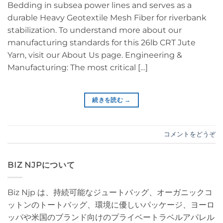
Bedding in subsea power lines and serves as a
durable Heavy Geotextile Mesh Fiber for riverbank
stabilization. To understand more about our
manufacturing standards for this 26lb CRT Jute
Yarn, visit our About Us page. Engineering &
Manufacturing: The most critical […]
続きを読む
→
コメントをどうぞ
BIZ NJPについて
Biz Njp は、持続可能なジュートバッグ、オーガニックコ
ットンのトートバッグ、環境に優しいパッケージ、ヨーロ
ッパや米国のブランド向けのプライベートラベルアパレル