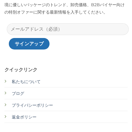
境に優しいパッケージのトレンド、卸売価格、B2Bバイヤー向け
の特別オファーに関する最新情報を入手してください。
クイックリンク
私たちについて
ブログ
プライバシーポリシー
返金ポリシー