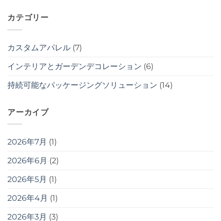
カテゴリー
カスタムアパレル
(7)
インテリアとガーデンデコレーション
(6)
持続可能なパッケージングソリューション
(14)
アーカイブ
2026年7月
(1)
2026年6月
(2)
2026年5月
(1)
2026年4月
(1)
2026年3月
(3)