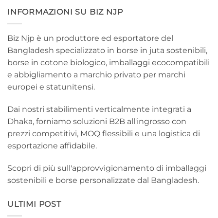
INFORMAZIONI SU BIZ NJP
Biz Njp è un produttore ed esportatore del
Bangladesh specializzato in borse in juta sostenibili,
borse in cotone biologico, imballaggi ecocompatibili
e abbigliamento a marchio privato per marchi
europei e statunitensi.
Dai nostri stabilimenti verticalmente integrati a
Dhaka, forniamo soluzioni B2B all'ingrosso con
prezzi competitivi, MOQ flessibili e una logistica di
esportazione affidabile.
Scopri di più sull'approvvigionamento di imballaggi
sostenibili e borse personalizzate dal Bangladesh.
ULTIMI POST