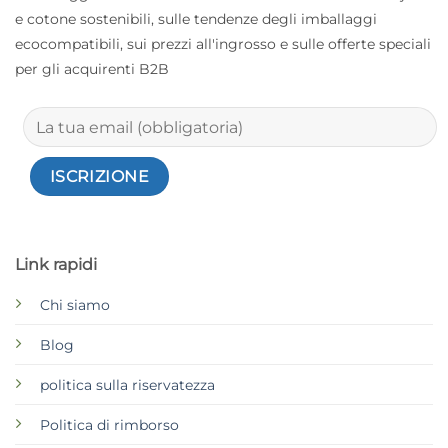
e cotone sostenibili, sulle tendenze degli imballaggi
ecocompatibili, sui prezzi all'ingrosso e sulle offerte speciali
per gli acquirenti B2B
Link rapidi
Chi siamo
Blog
politica sulla riservatezza
Politica di rimborso