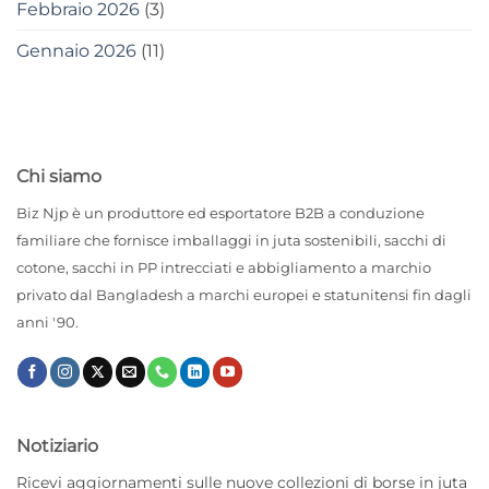
Febbraio 2026
(3)
Gennaio 2026
(11)
Chi siamo
Biz Njp è un produttore ed esportatore B2B a conduzione
familiare che fornisce imballaggi in juta sostenibili, sacchi di
cotone, sacchi in PP intrecciati e abbigliamento a marchio
privato dal Bangladesh a marchi europei e statunitensi fin dagli
anni '90.
Notiziario
Ricevi aggiornamenti sulle nuove collezioni di borse in juta