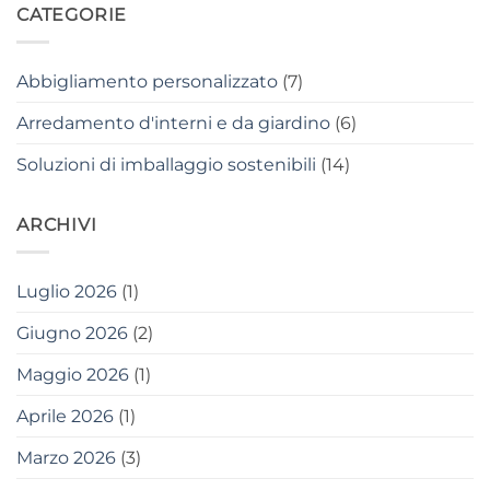
CATEGORIE
Abbigliamento personalizzato
(7)
Arredamento d'interni e da giardino
(6)
Soluzioni di imballaggio sostenibili
(14)
ARCHIVI
Luglio 2026
(1)
Giugno 2026
(2)
Maggio 2026
(1)
Aprile 2026
(1)
Marzo 2026
(3)