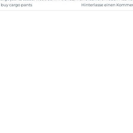
 buy cargo pants
Hinterlasse einen Komme