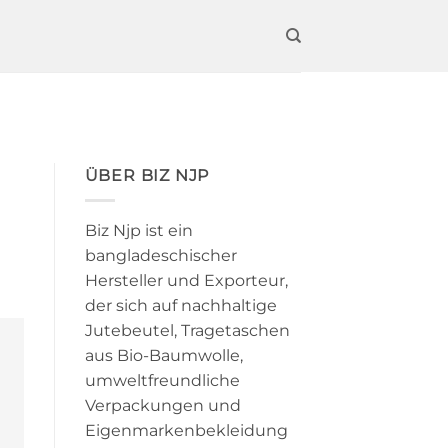
ÜBER BIZ NJP
Biz Njp ist ein
bangladeschischer
Hersteller und Exporteur,
der sich auf nachhaltige
Jutebeutel, Tragetaschen
aus Bio-Baumwolle,
umweltfreundliche
Verpackungen und
Eigenmarkenbekleidung