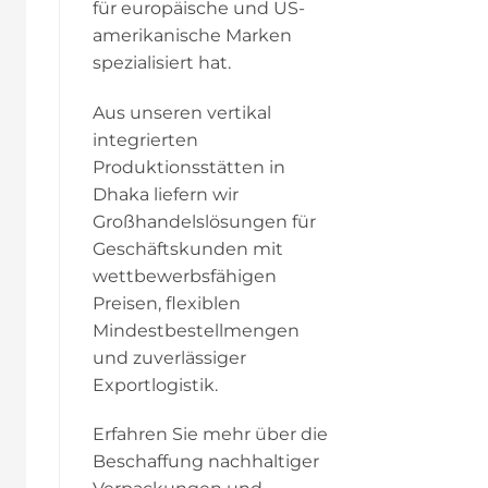
für europäische und US-
amerikanische Marken
spezialisiert hat.
Aus unseren vertikal
integrierten
Produktionsstätten in
Dhaka liefern wir
Großhandelslösungen für
Geschäftskunden mit
wettbewerbsfähigen
Preisen, flexiblen
Mindestbestellmengen
und zuverlässiger
Exportlogistik.
Erfahren Sie mehr über die
Beschaffung nachhaltiger