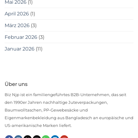
Mai 2026
(1)
April 2026
(1)
März 2026
(3)
Februar 2026
(3)
Januar 2026
(11)
Über uns
Biz Njp ist ein familiengeführtes B2B-Unternehmen, das seit
den 1990er Jahren nachhaltige Juteverpackungen,
Baumwolltaschen, PP-Gewebesäcke und
Eigenmarkenbekleidung aus Bangladesch an europäische und
US-amerikanische Marken liefert.