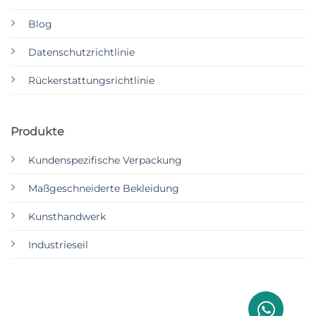
Blog
Datenschutzrichtlinie
Rückerstattungsrichtlinie
Produkte
Kundenspezifische Verpackung
Maßgeschneiderte Bekleidung
Kunsthandwerk
Industrieseil