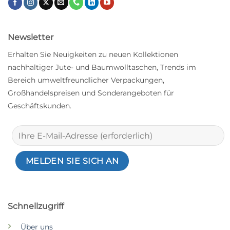
Newsletter
Erhalten Sie Neuigkeiten zu neuen Kollektionen
nachhaltiger Jute- und Baumwolltaschen, Trends im
Bereich umweltfreundlicher Verpackungen,
Großhandelspreisen und Sonderangeboten für
Geschäftskunden.
Schnellzugriff
Über uns