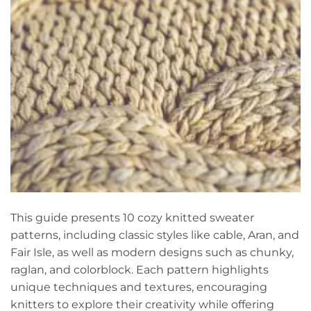
This guide presents 10 cozy knitted sweater
patterns, including classic styles like cable, Aran, and
Fair Isle, as well as modern designs such as chunky,
raglan, and colorblock. Each pattern highlights
unique techniques and textures, encouraging
knitters to explore their creativity while offering