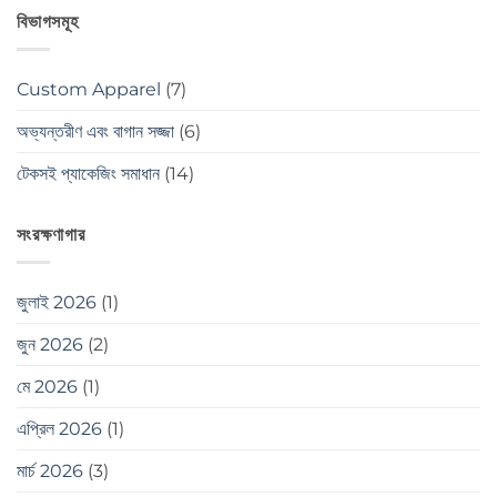
বিভাগসমূহ
Custom Apparel
(7)
অভ্যন্তরীণ এবং বাগান সজ্জা
(6)
টেকসই প্যাকেজিং সমাধান
(14)
সংরক্ষণাগার
জুলাই 2026
(1)
জুন 2026
(2)
মে 2026
(1)
এপ্রিল 2026
(1)
মার্চ 2026
(3)